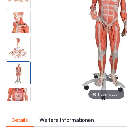
Hover to zoom
Details
Weitere Informationen