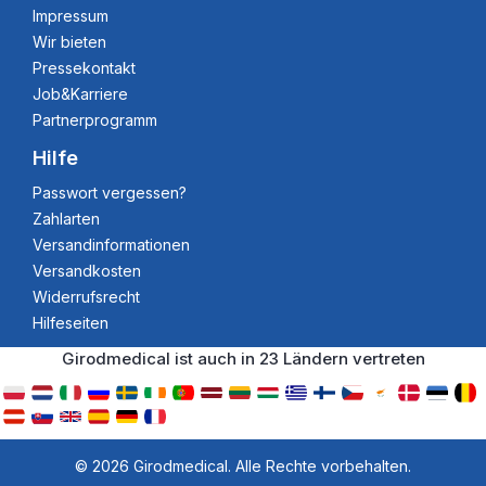
Impressum
Wir bieten
Pressekontakt
Job&Karriere
Partnerprogramm
Hilfe
Passwort vergessen?
Zahlarten
Versandinformationen
Versandkosten
Widerrufsrecht
Hilfeseiten
Girodmedical ist auch in 23 Ländern vertreten
© 2026 Girodmedical. Alle Rechte vorbehalten.