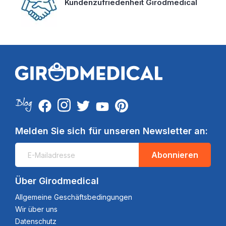
Kundenzufriedenheit Girodmedical
Melden Sie sich für unseren Newsletter an:
Abonnieren
Über Girodmedical
Allgemeine Geschäftsbedingungen
Wir über uns
Datenschutz