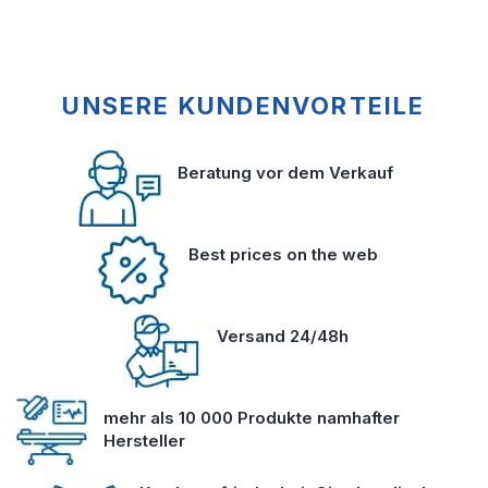
UNSERE KUNDENVORTEILE
Beratung vor dem Verkauf
Best prices on the web
Versand 24/48h
mehr als 10 000 Produkte namhafter
Hersteller