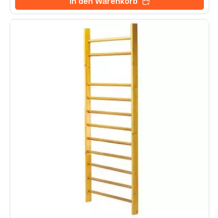
In den Warenkorb