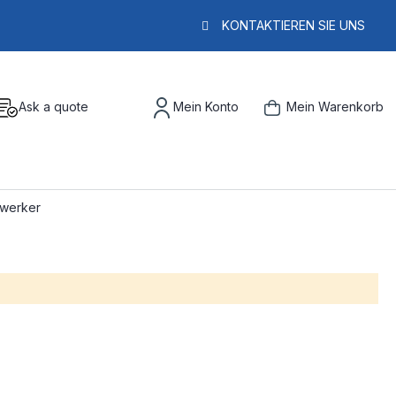
KONTAKTIEREN SIE UNS
Ask a quote
Mein Konto
Mein Warenkorb
ndwerker