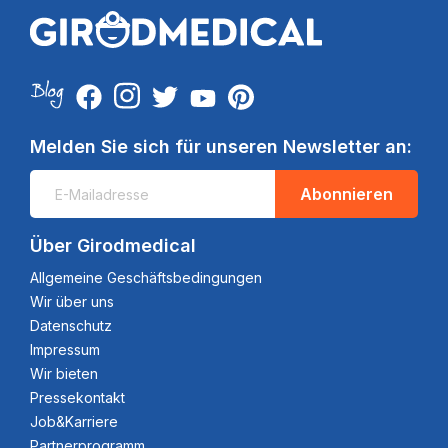
Melden Sie sich für unseren Newsletter an:
Abonnieren
Über Girodmedical
Allgemeine Geschäftsbedingungen
Wir über uns
Datenschutz
Impressum
Wir bieten
Pressekontakt
Job&Karriere
Partnerprogramm