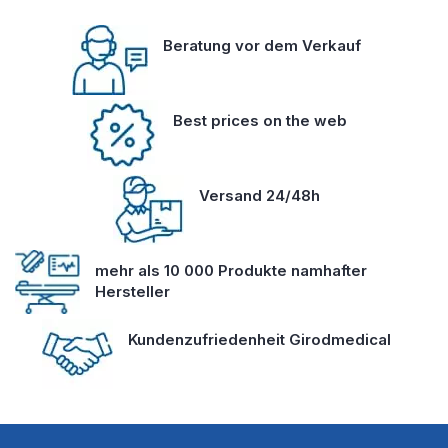
Beratung vor dem Verkauf
Best prices on the web
Versand 24/48h
mehr als 10 000 Produkte namhafter
Hersteller
Kundenzufriedenheit Girodmedical