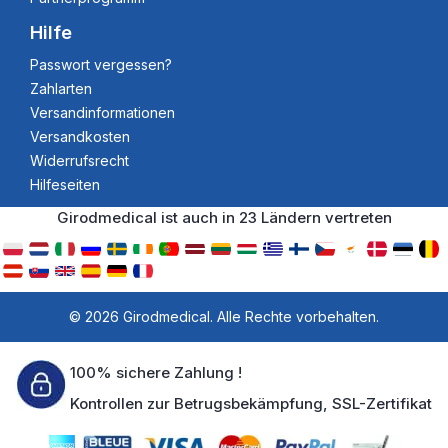
Hilfe
Passwort vergessen?
Zahlarten
Versandinformationen
Versandkosten
Widerrufsrecht
Hilfeseiten
Girodmedical ist auch in 23 Ländern vertreten
© 2026 Girodmedical. Alle Rechte vorbehalten.
100% sichere Zahlung !
Kontrollen zur Betrugsbekämpfung, SSL-Zertifikat