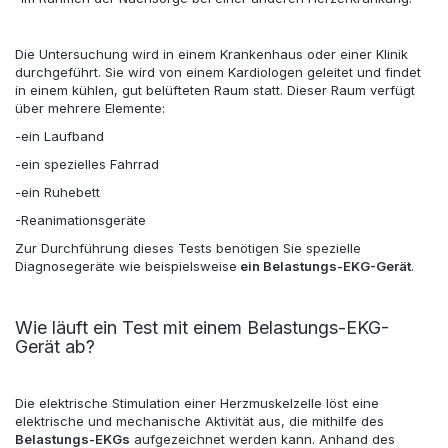
Die Untersuchung wird in einem Krankenhaus oder einer Klinik
durchgeführt. Sie wird von einem Kardiologen geleitet und findet
in einem kühlen, gut belüfteten Raum statt. Dieser Raum verfügt
über mehrere Elemente:
-ein Laufband
-ein spezielles Fahrrad
-ein Ruhebett
-Reanimationsgeräte
Zur Durchführung dieses Tests benötigen Sie spezielle
Diagnosegeräte wie beispielsweise
ein Belastungs-EKG-Gerät
.
Wie läuft ein Test mit einem Belastungs-EKG-
Gerät ab?
Die elektrische Stimulation einer Herzmuskelzelle löst eine
elektrische und mechanische Aktivität aus, die mithilfe des
Belastungs-EKGs
aufgezeichnet werden kann. Anhand des