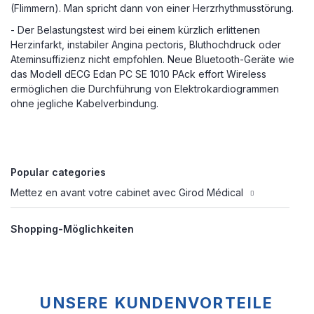
(Flimmern). Man spricht dann von einer Herzrhythmusstörung.
- Der Belastungstest wird bei einem kürzlich erlittenen
Herzinfarkt, instabiler Angina pectoris, Bluthochdruck oder
Ateminsuffizienz nicht empfohlen. Neue Bluetooth-Geräte wie
das Modell
dECG Edan PC SE 1010 PAck effort Wireless
ermöglichen
die Durchführung von Elektrokardiogrammen
ohne jegliche Kabelverbindung.
Popular categories
Mettez en avant votre cabinet avec Girod Médical
Shopping-Möglichkeiten
UNSERE KUNDENVORTEILE