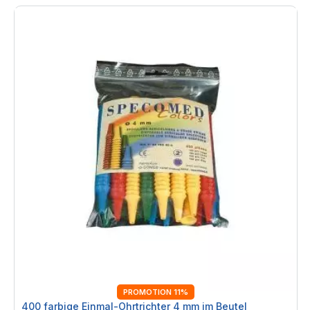
PROMOTION 11%
400 farbige Einmal-Ohrtrichter 4 mm im Beutel