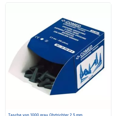
Tasche von 1000 grau Ohrtrichter 2,5 mm