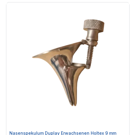
Nasenspekulum Duplay Erwachsenen Holtex 9 mm