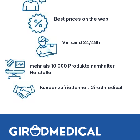
Best prices on the web
Versand 24/48h
mehr als 10 000 Produkte namhafter
Hersteller
Kundenzufriedenheit Girodmedical