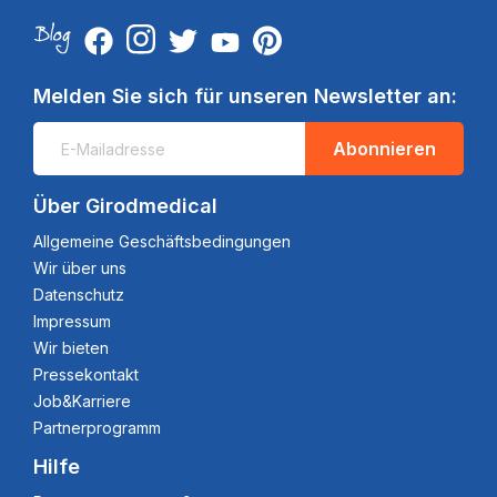
Melden Sie sich für unseren Newsletter an:
Abonnieren
Über Girodmedical
Allgemeine Geschäftsbedingungen
Wir über uns
Datenschutz
Impressum
Wir bieten
Pressekontakt
Job&Karriere
Partnerprogramm
Hilfe