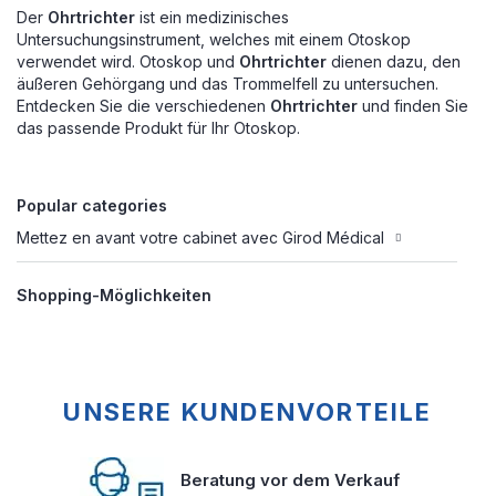
Der
Ohrtrichter
ist ein medizinisches
Untersuchungsinstrument, welches mit einem Otoskop
verwendet wird. Otoskop und
Ohrtrichter
dienen dazu, den
äußeren Gehörgang und das Trommelfell zu untersuchen.
Entdecken Sie die verschiedenen
Ohrtrichter
und finden Sie
das passende Produkt für Ihr Otoskop.
Popular categories
Mettez en avant votre cabinet avec Girod Médical
Shopping-Möglichkeiten
UNSERE KUNDENVORTEILE
Beratung vor dem Verkauf