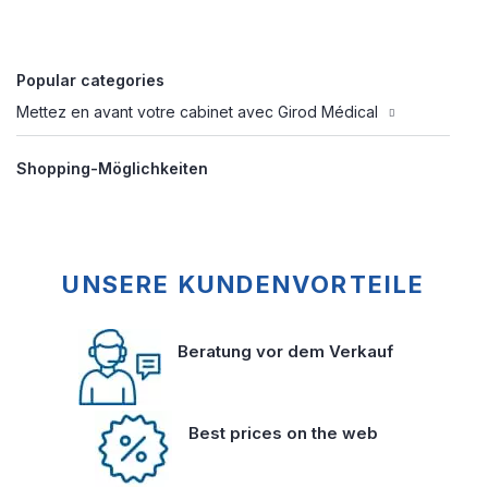
Popular categories
Mettez en avant votre cabinet avec Girod Médical
Shopping-Möglichkeiten
UNSERE KUNDENVORTEILE
Beratung vor dem Verkauf
Best prices on the web