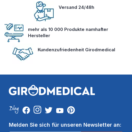
Versand 24/48h
mehr als 10 000 Produkte namhafter
Hersteller
Kundenzufriedenheit Girodmedical
Melden Sie sich für unseren Newsletter an: