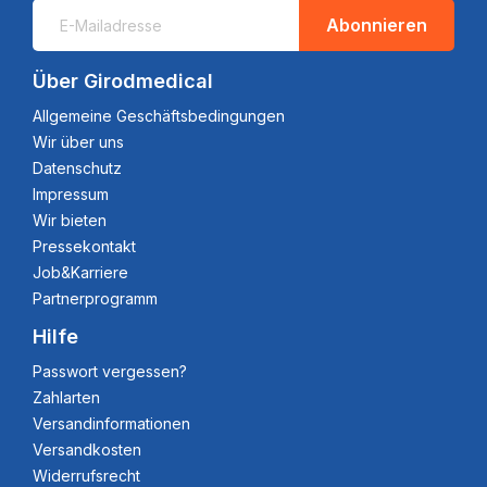
Abonnieren
Über Girodmedical
Allgemeine Geschäftsbedingungen
Wir über uns
Datenschutz
Impressum
Wir bieten
Pressekontakt
Job&Karriere
Partnerprogramm
Hilfe
Passwort vergessen?
Zahlarten
Versandinformationen
Versandkosten
Widerrufsrecht