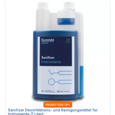
PROMOTION 12%
Sanifizer Desinfektions- und Reinigungsmittel für
Instrumente (1 Liter)