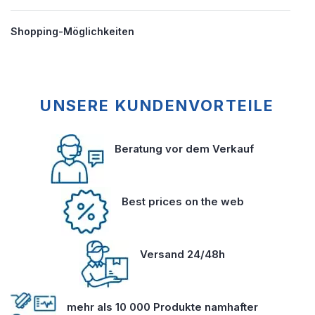
Shopping-Möglichkeiten
UNSERE KUNDENVORTEILE
Beratung vor dem Verkauf
Best prices on the web
Versand 24/48h
mehr als 10 000 Produkte namhafter