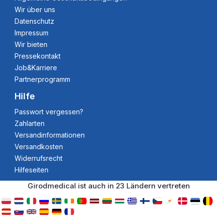
Wir über uns
Datenschutz
Impressum
Wir bieten
Pressekontakt
Job&Karriere
Partnerprogramm
Hilfe
Passwort vergessen?
Zahlarten
Versandinformationen
Versandkosten
Widerrufsrecht
Hilfeseiten
Girodmedical ist auch in 23 Ländern vertreten