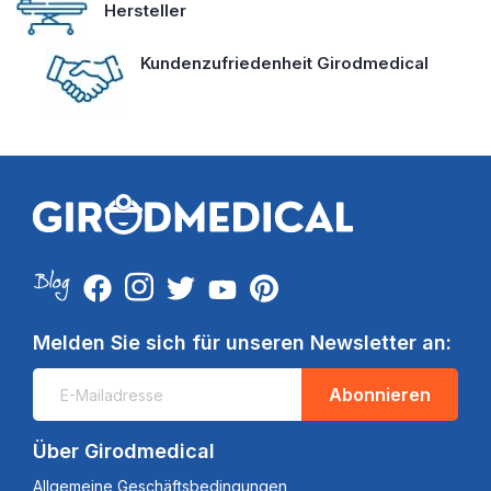
Hersteller
Kundenzufriedenheit Girodmedical
Melden Sie sich für unseren Newsletter an:
Abonnieren
Über Girodmedical
Allgemeine Geschäftsbedingungen