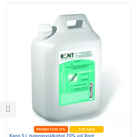
Einkaufsoptionen
PROMOTION 12%
TOP SALE
Kann 5 L Isopropylalkohol 70% vol Ront