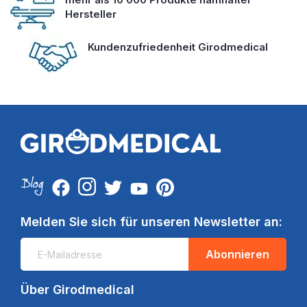
Hersteller
Kundenzufriedenheit Girodmedical
Melden Sie sich für unseren Newsletter an:
Abonnieren
Über Girodmedical