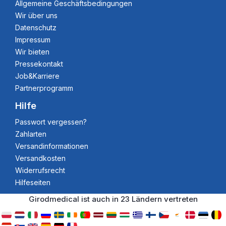
Allgemeine Geschäftsbedingungen
Wir über uns
Datenschutz
Impressum
Wir bieten
Pressekontakt
Job&Karriere
Partnerprogramm
Hilfe
Passwort vergessen?
Zahlarten
Versandinformationen
Versandkosten
Widerrufsrecht
Hilfeseiten
Girodmedical ist auch in 23 Ländern vertreten