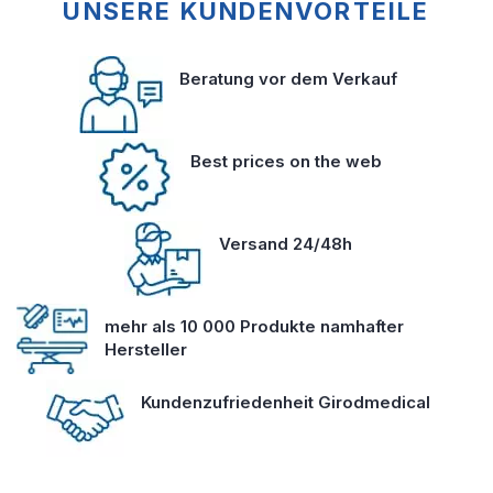
UNSERE KUNDENVORTEILE
Beratung vor dem Verkauf
Best prices on the web
Versand 24/48h
mehr als 10 000 Produkte namhafter
Hersteller
Kundenzufriedenheit Girodmedical