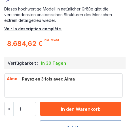
Dieses hochwertige Modell in natürlicher Größe gibt die
verschiedensten anatomischen Strukturen des Menschen
extrem detailgetreu wieder.
Voir la description complète.
inkl. MwSt.
8.684,62 €
Verfügbarkeit :
in 30 Tagen
Payez en 3 fois avec Alma
In den Warenkorb