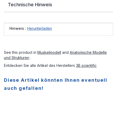
Technische Hinweis
Hinweis :
Herunterladen
See this product in
Muskelmodell
and
Anatomische Modelle
und Strukturen
.
Entdecken Sie alle Artikel des Herstellers
3B scientific
Diese Artikel könnten Ihnen eventuell
auch gefallen!