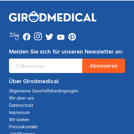
Melden Sie sich für unseren Newsletter an:
Abonnieren
Über Girodmedical
Allgemeine Geschäftsbedingungen
Wir über uns
Datenschutz
Impressum
Wir bieten
Pressekontakt
Job&Karriere