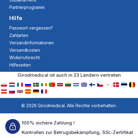
Partnerprogramm
Hilfe
Passwort vergessen?
Zahlarten
Versandinformationen
Versandkosten
Widerrufsrecht
Hilfeseiten
Girodmedical ist auch in 23 Ländern vertreten
© 2026 Girodmedical. Alle Rechte vorbehalten.
100% sichere Zahlung !
Kontrollen zur Betrugsbekämpfung, SSL-Zertifikat