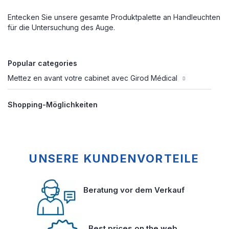
Entecken Sie unsere gesamte Produktpalette an Handleuchten
für die Untersuchung des Auge.
Popular categories
Mettez en avant votre cabinet avec Girod Médical
Shopping-Möglichkeiten
UNSERE KUNDENVORTEILE
Beratung vor dem Verkauf
Best prices on the web