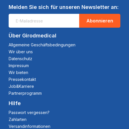
Melden Sie sich für unseren Newsletter an:
Abonnieren
Über Girodmedical
Allgemeine Geschäftsbedingungen
Wir über uns
Datenschutz
Impressum
Wir bieten
Pressekontakt
Job&Karriere
Partnerprogramm
Hilfe
Passwort vergessen?
Zahlarten
Versandinformationen