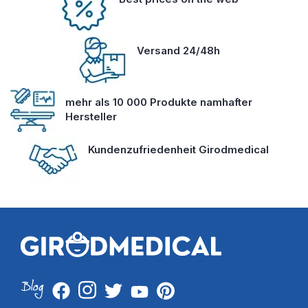
Versand 24/48h
mehr als 10 000 Produkte namhafter
Hersteller
Kundenzufriedenheit Girodmedical