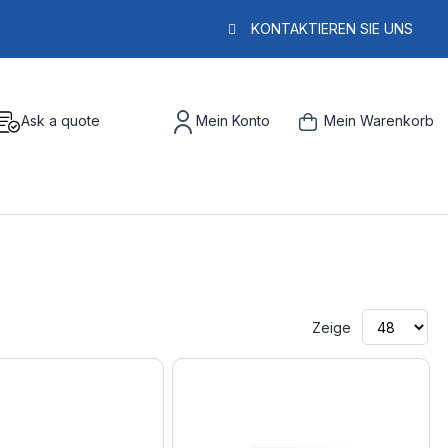
KONTAKTIEREN SIE UNS
Ask a quote
Mein Konto
Mein Warenkorb
Zeige