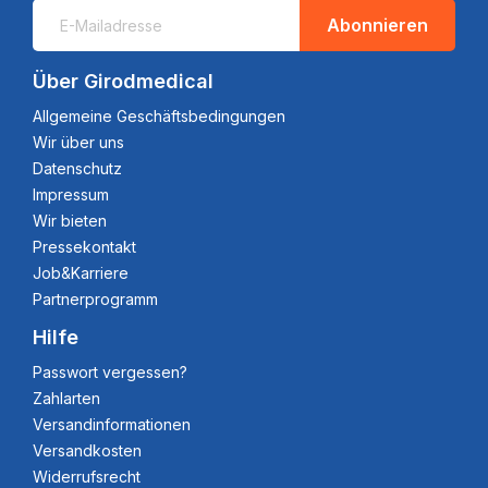
Abonnieren
Über Girodmedical
Allgemeine Geschäftsbedingungen
Wir über uns
Datenschutz
Impressum
Wir bieten
Pressekontakt
Job&Karriere
Partnerprogramm
Hilfe
Passwort vergessen?
Zahlarten
Versandinformationen
Versandkosten
Widerrufsrecht