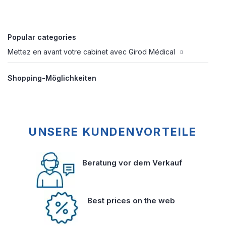
Popular categories
Mettez en avant votre cabinet avec Girod Médical
Shopping-Möglichkeiten
UNSERE KUNDENVORTEILE
Beratung vor dem Verkauf
Best prices on the web