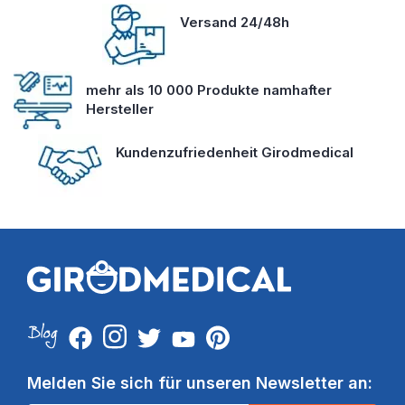
Versand 24/48h
mehr als 10 000 Produkte namhafter
Hersteller
Kundenzufriedenheit Girodmedical
Melden Sie sich für unseren Newsletter an: