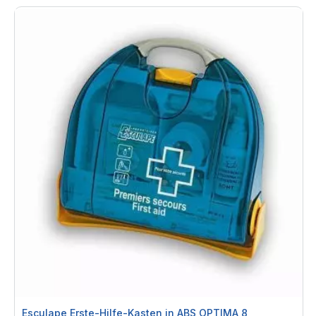
Esculape Erste-Hilfe-Kasten in ABS OPTIMA 8