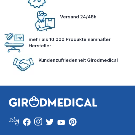
Versand 24/48h
mehr als 10 000 Produkte namhafter
Hersteller
Kundenzufriedenheit Girodmedical