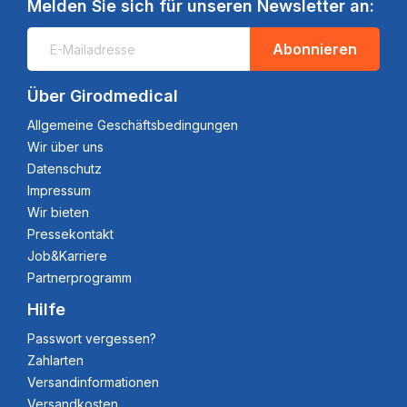
Melden Sie sich für unseren Newsletter an:
Abonnieren
Über Girodmedical
Allgemeine Geschäftsbedingungen
Wir über uns
Datenschutz
Impressum
Wir bieten
Pressekontakt
Job&Karriere
Partnerprogramm
Hilfe
Passwort vergessen?
Zahlarten
Versandinformationen
Versandkosten