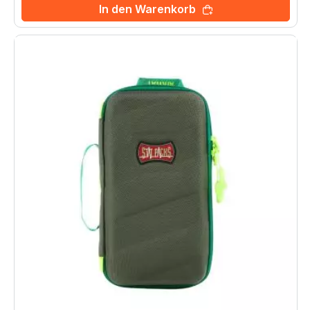
In den Warenkorb