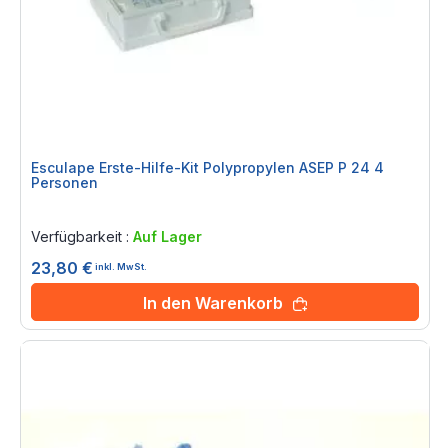
Esculape Erste-Hilfe-Kit Polypropylen ASEP P 24 4
Personen
Rating:
0%
Verfügbarkeit :
Auf Lager
23,80 €
inkl. MwSt.
In den Warenkorb