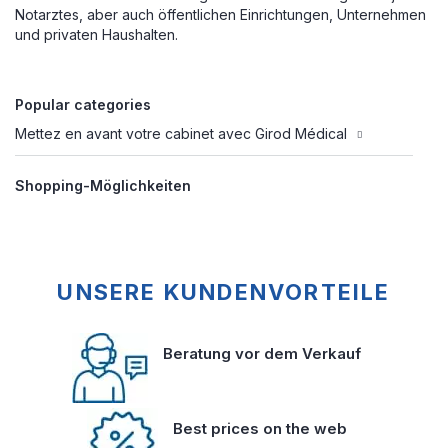
Notarztes, aber auch öffentlichen Einrichtungen, Unternehmen
und privaten Haushalten.
Popular categories
Mettez en avant votre cabinet avec Girod Médical
Shopping-Möglichkeiten
UNSERE KUNDENVORTEILE
Beratung vor dem Verkauf
Best prices on the web