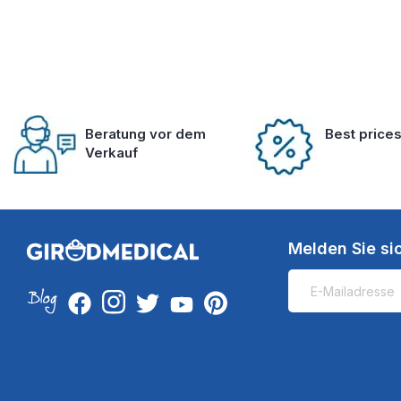
Beratung vor dem
Best price
Verkauf
Melden Sie si