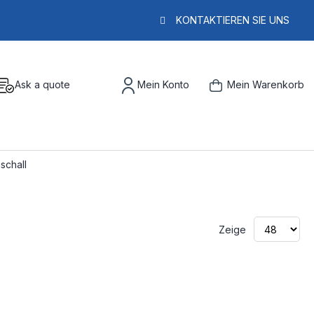
KONTAKTIEREN SIE UNS
Ask a quote
Mein Konto
Mein Warenkorb
aschall
Zeige