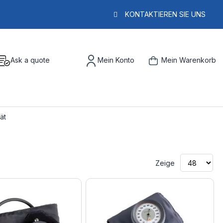
KONTAKTIEREN SIE UNS
Ask a quote
Mein Konto
Mein Warenkorb
ät
Zeige