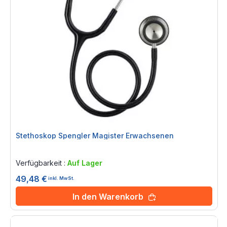
Stethoskop Spengler Magister Erwachsenen
Rating:
0%
Verfügbarkeit :
Auf Lager
49,48 €
inkl. MwSt.
In den Warenkorb