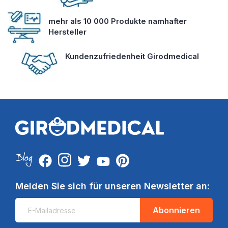
mehr als 10 000 Produkte namhafter
Hersteller
Kundenzufriedenheit Girodmedical
Melden Sie sich für unseren Newsletter an:
Abonnieren