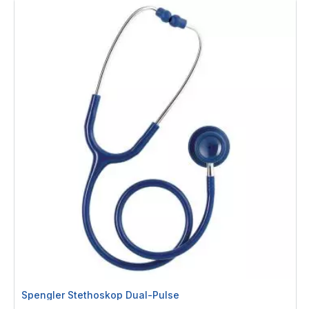
Spengler Stethoskop Dual-Pulse