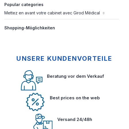
Popular categories
Mettez en avant votre cabinet avec Girod Médical
Shopping-Möglichkeiten
UNSERE KUNDENVORTEILE
Beratung vor dem Verkauf
Best prices on the web
Versand 24/48h