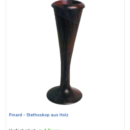
Pinard - Stethoskop aus Holz
Rating:
0%