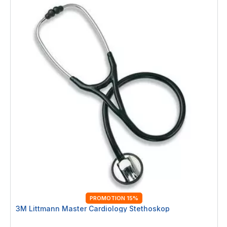
PROMOTION 15%
3M Littmann Master Cardiology Stethoskop
Rating: