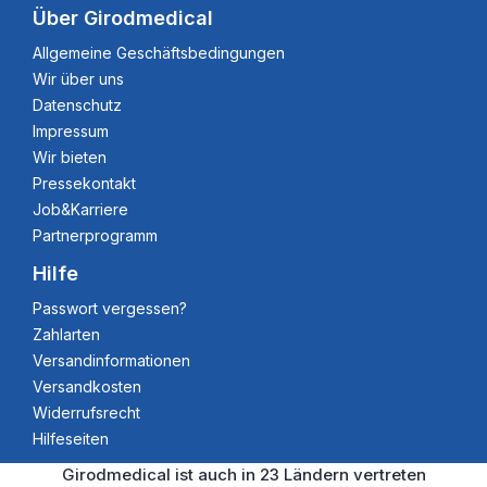
Über Girodmedical
Allgemeine Geschäftsbedingungen
Wir über uns
Datenschutz
Impressum
Wir bieten
Pressekontakt
Job&Karriere
Partnerprogramm
Hilfe
Passwort vergessen?
Zahlarten
Versandinformationen
Versandkosten
Widerrufsrecht
Hilfeseiten
Girodmedical ist auch in 23 Ländern vertreten