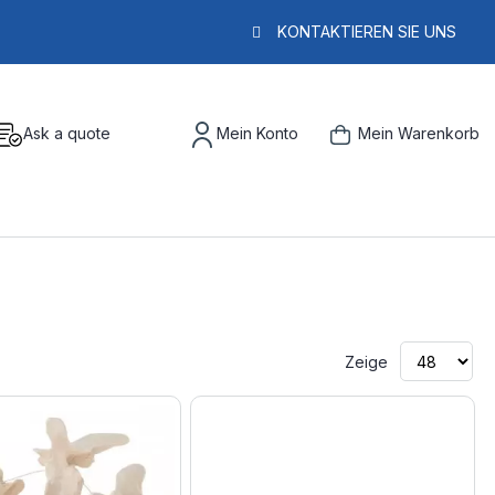
KONTAKTIEREN SIE UNS
Ask a quote
Mein Konto
Mein Warenkorb
Zeige