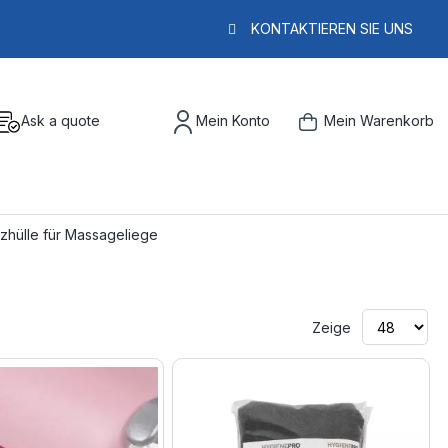
KONTAKTIEREN SIE UNS
Ask a quote
Mein Konto
Mein Warenkorb
zhülle für Massageliege
Zeige