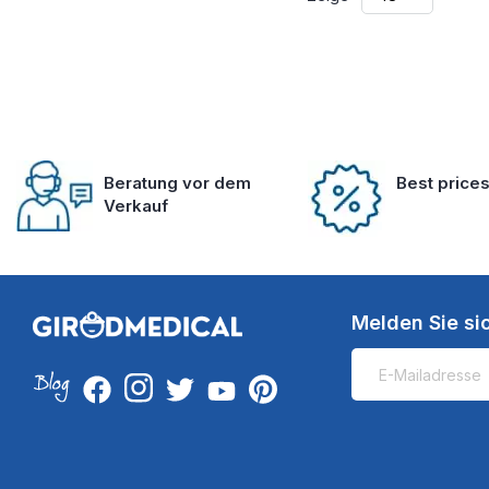
Beratung vor dem
Best price
Verkauf
Melden Sie si