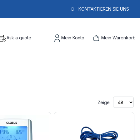
KONTAKTIEREN SIE UNS
Ask a quote
Mein Konto
Mein Warenkorb
Zeige