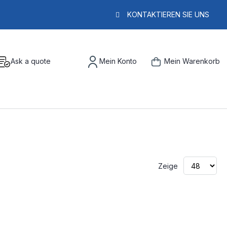
KONTAKTIEREN SIE UNS
Ask a quote
Mein Konto
Mein Warenkorb
Zeige