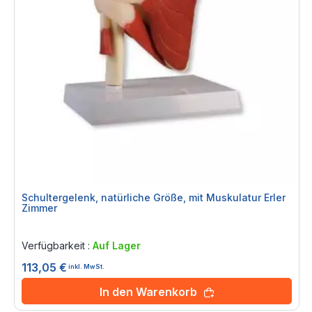
Schultergelenk, natürliche Größe, mit Muskulatur Erler
Zimmer
Rating:
0%
Verfügbarkeit :
Auf Lager
113,05 €
inkl. MwSt.
In den Warenkorb