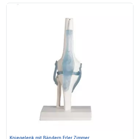
Kniegelenk mit Bändern Erler Zimmer