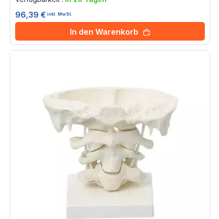
96,39 €
inkl. MwSt.
In den Warenkorb