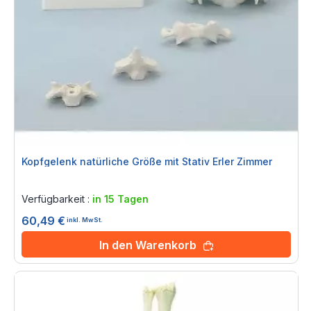
Kopfgelenk natürliche Größe mit Stativ Erler Zimmer
Rating:
0%
Verfügbarkeit :
in 15 Tagen
60,49 €
inkl. MwSt.
In den Warenkorb