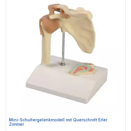
Mini-Schultergelenkmodell mit Querschnitt Erler
Zimmer