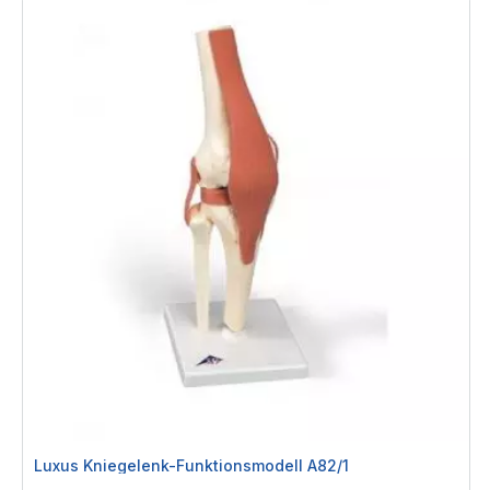
Luxus Kniegelenk-Funktionsmodell A82/1