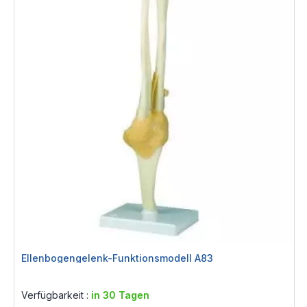
Ellenbogengelenk-Funktionsmodell A83
Rating:
0%
Verfügbarkeit :
in 30 Tagen