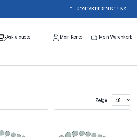
KONTAKTIEREN SIE UNS
Ask a quote
Mein Konto
Mein Warenkorb
Zeige