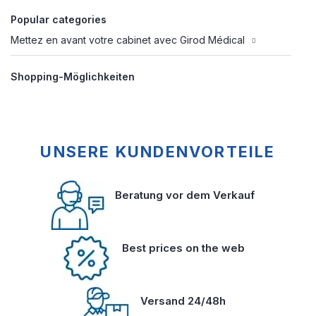
Popular categories
Mettez en avant votre cabinet avec Girod Médical
Shopping-Möglichkeiten
UNSERE KUNDENVORTEILE
Beratung vor dem Verkauf
Best prices on the web
Versand 24/48h