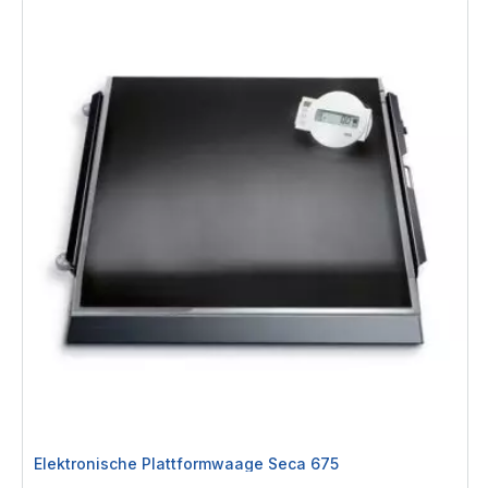
Elektronische Plattformwaage Seca 675