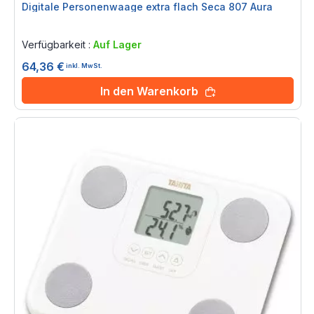
Digitale Personenwaage extra flach Seca 807 Aura
Rating:
0%
Verfügbarkeit :
Auf Lager
64,36 €
inkl. MwSt.
In den Warenkorb