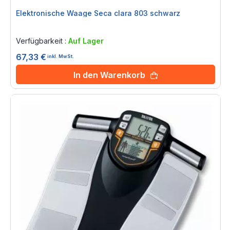
Elektronische Waage Seca clara 803 schwarz
Rating:
0%
Verfügbarkeit :
Auf Lager
67,33 €
inkl. MwSt.
In den Warenkorb