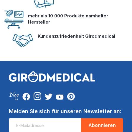
mehr als 10 000 Produkte namhafter
Hersteller
Kundenzufriedenheit Girodmedical
Melden Sie sich für unseren Newsletter an:
Abonnieren