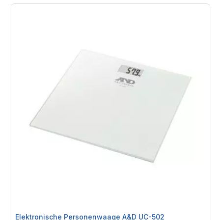
Elektronische Personenwaage A&D UC-502