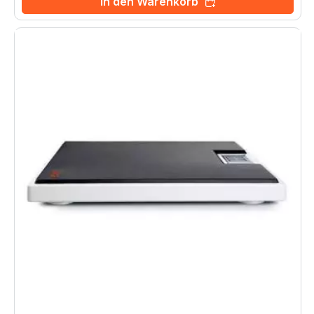
In den Warenkorb