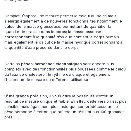
Complet, l’appareil de mesure permet le calcul du poids mais
s'élargit également à de nouvelles fonctionnalités notamment le
calcul de la masse graisseuse, permettant de quantifier la
quantité de graisse dans le corps; la masse osseuse
correspondant à la quantité d’os que contient le corps humain
mais également le calcul de la masse hydrique correspondant à
la quantité d’eau présente dans le corps.
Certains
pèses-personnes électroniques
sont encore plus
complets avec des fonctionnalités plus poussées comme le calcul
du taux de cholestérol, le rythme cardiaque et également
l’historique de mesure de différents utilisateurs.
D’une grande précision, il vous offre la possibilité d’offrir un
résultat de mesure unique et fiable. En effet, cette version est plus
sensible mais également plus juste que son prédécesseur : le
pèse personne électronique affiche un résultat aux 100 grammes
près. .