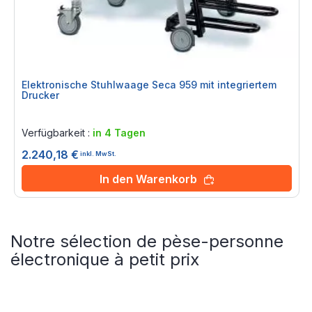
Elektronische Stuhlwaage Seca 959 mit integriertem
Drucker
Rating:
0%
Verfügbarkeit :
in 4 Tagen
2.240,18 €
inkl. MwSt.
In den Warenkorb
Notre sélection de pèse-personne
électronique à petit prix