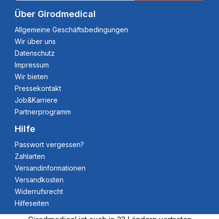
Über Girodmedical
Allgemeine Geschäftsbedingungen
Wir über uns
Datenschutz
Impressum
Wir bieten
Pressekontakt
Job&Karriere
Partnerprogramm
Hilfe
Passwort vergessen?
Zahlarten
Versandinformationen
Versandkosten
Widerrufsrecht
Hilfeseiten