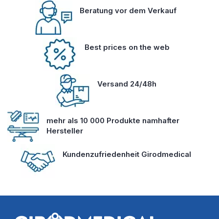
Beratung vor dem Verkauf
Best prices on the web
Versand 24/48h
mehr als 10 000 Produkte namhafter
Hersteller
Kundenzufriedenheit Girodmedical