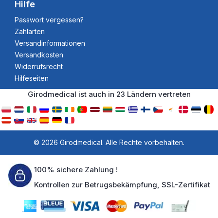
Hilfe
Passwort vergessen?
Zahlarten
Versandinformationen
Versandkosten
Widerrufsrecht
Hilfeseiten
Girodmedical ist auch in 23 Ländern vertreten
© 2026 Girodmedical. Alle Rechte vorbehalten.
100% sichere Zahlung !
Kontrollen zur Betrugsbekämpfung, SSL-Zertifikat