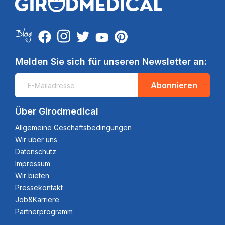
Melden Sie sich für unseren Newsletter an:
Abonnieren
Über Girodmedical
Allgemeine Geschäftsbedingungen
Wir über uns
Datenschutz
Impressum
Wir bieten
Pressekontakt
Job&Karriere
Partnerprogramm