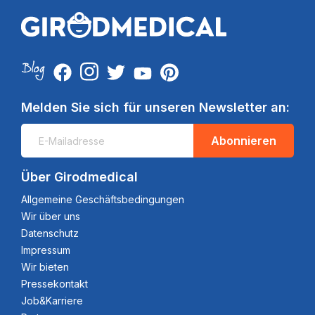
Melden Sie sich für unseren Newsletter an:
Abonnieren
Über Girodmedical
Allgemeine Geschäftsbedingungen
Wir über uns
Datenschutz
Impressum
Wir bieten
Pressekontakt
Job&Karriere