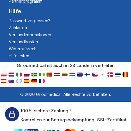
Partnerprogramm
Hilfe
Passwort vergessen?
Zahlarten
Versandinformationen
Versandkosten
Widerrufsrecht
Hilfeseiten
Girodmedical ist auch in 23 Ländern vertreten
© 2026 Girodmedical. Alle Rechte vorbehalten.
100% sichere Zahlung !
Kontrollen zur Betrugsbekämpfung, SSL-Zertifikat