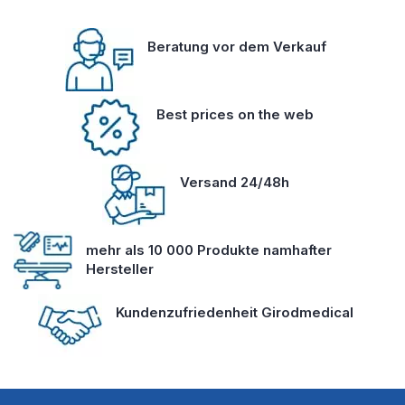
Beratung vor dem Verkauf
Best prices on the web
Versand 24/48h
mehr als 10 000 Produkte namhafter
Hersteller
Kundenzufriedenheit Girodmedical