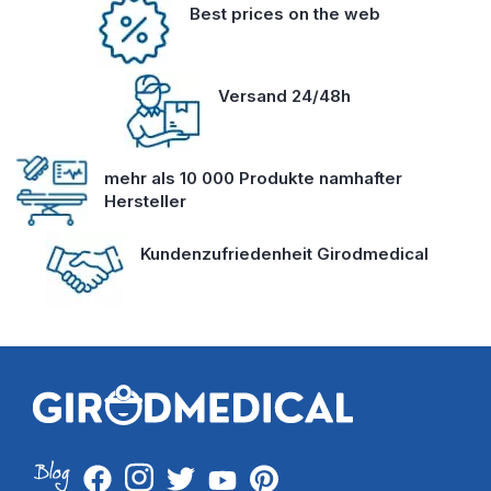
Best prices on the web
Versand 24/48h
mehr als 10 000 Produkte namhafter
Hersteller
Kundenzufriedenheit Girodmedical