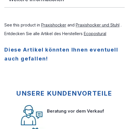
See this product in
Praxishocker
and
Praxishocker und Stuhl
.
Entdecken Sie alle Artikel des Herstellers
Ecopostural
Diese Artikel könnten Ihnen eventuell
auch gefallen!
UNSERE KUNDENVORTEILE
Beratung vor dem Verkauf