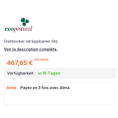
Drehhocker mit kippbarem Sitz
Voir la description complète.
inkl. MwSt.
467,65 €
Verfügbarkeit :
in 15 Tagen
Payez en 3 fois avec Alma