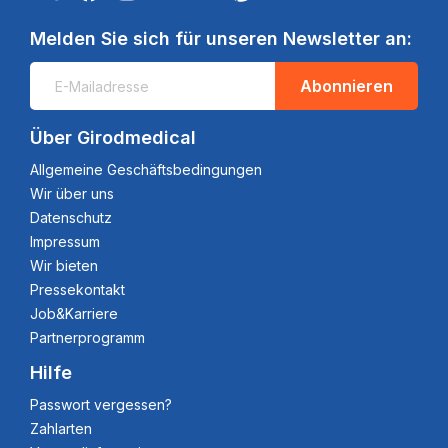
Melden Sie sich für unseren Newsletter an:
Abonnieren
Über Girodmedical
Allgemeine Geschäftsbedingungen
Wir über uns
Datenschutz
Impressum
Wir bieten
Pressekontakt
Job&Karriere
Partnerprogramm
Hilfe
Passwort vergessen?
Zahlarten