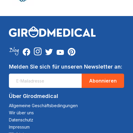
Melden Sie sich für unseren Newsletter an:
Abonnieren
Über Girodmedical
Allgemeine Geschäftsbedingungen
Wir über uns
Datenschutz
Impressum