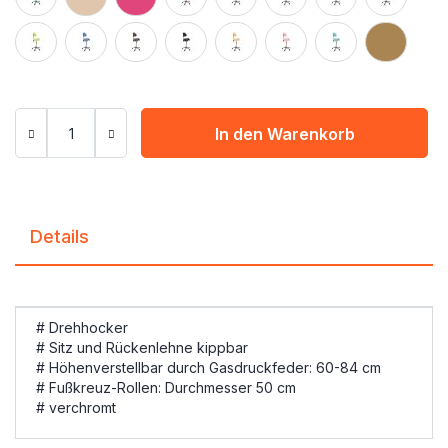
In den Warenkorb
Details
# Drehhocker
# Sitz und Rückenlehne kippbar
# Höhenverstellbar durch Gasdruckfeder: 60-84 cm
# Fußkreuz-Rollen: Durchmesser 50 cm
# verchromt