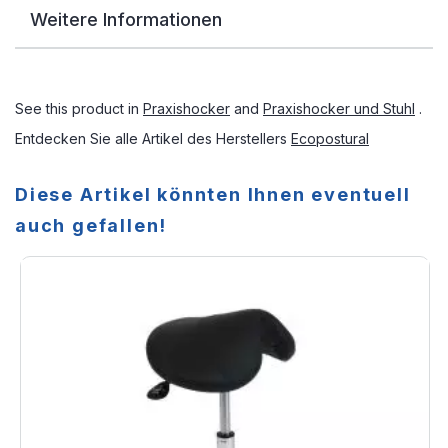
Weitere Informationen
See this product in
Praxishocker
and
Praxishocker und Stuhl
.
Entdecken Sie alle Artikel des Herstellers
Ecopostural
Diese Artikel könnten Ihnen eventuell
auch gefallen!