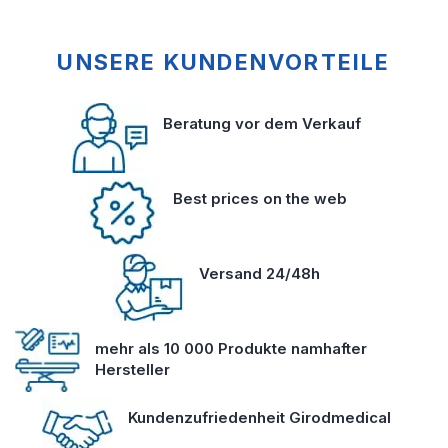
UNSERE KUNDENVORTEILE
Beratung vor dem Verkauf
Best prices on the web
Versand 24/48h
mehr als 10 000 Produkte namhafter
Hersteller
Kundenzufriedenheit Girodmedical