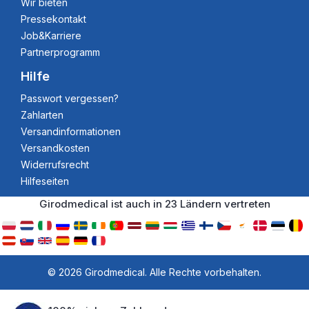
Wir bieten
Pressekontakt
Job&Karriere
Partnerprogramm
Hilfe
Passwort vergessen?
Zahlarten
Versandinformationen
Versandkosten
Widerrufsrecht
Hilfeseiten
Girodmedical ist auch in 23 Ländern vertreten
© 2026 Girodmedical. Alle Rechte vorbehalten.