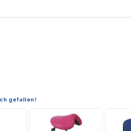
ch gefallen!