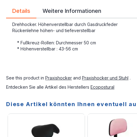
Details
Weitere Informationen
Drehhocker. Höhenverstellbar durch Gasdruckfeder
Rückenlehne höhen- und tiefeverstellbar
* Fußkreuz-Rollen: Durchmesser 50 cm
* Höhenverstellbar : 43-56 cm
See this product in
Praxishocker
and
Praxishocker und Stuhl
.
Entdecken Sie alle Artikel des Herstellers
Ecopostural
Diese Artikel könnten Ihnen eventuell au