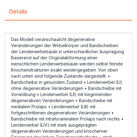
Details
Das Modell veranschaulicht degenerative
Veränderungen der Wirbelkörper und Bandscheiben
der Lendenwirbelsäule in unterschiedlicher Ausprägung.
Basierend auf der Originalabformung einer
menschlichen Lendenwirbelsäule werden selbst feinste
Knochenstrukturen exakt wiedergegeben. Von oben
nach unten sind folgende Zustände dargestellt: •
Bandscheibe in gesundem Zustand • Lendenwirbel (LI)
ohne degenerative Veränderungen • Bandscheibe mit
Vorwölbung • Lendenwirbel (LII) mit beginnenden
degenerativen Veränderungen • Bandscheibe mit
medialem Prolaps • Lendenwirbel (LIII) mit
fortgeschrittenen degenerativen Veränderungen •
Bandscheibe mit intraforaminalem Prolaps nach rechts •
Lendenwirbel (LIV) mit stark ausgeprägten
degenerativen Veränderungen und knöcherner