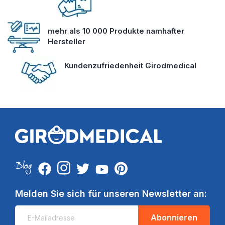
mehr als 10 000 Produkte namhafter
Hersteller
Kundenzufriedenheit Girodmedical
Melden Sie sich für unseren Newsletter an:
Abonnieren