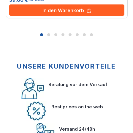
39,66 €
In den Warenkorb
UNSERE KUNDENVORTEILE
Beratung vor dem Verkauf
Best prices on the web
Versand 24/48h