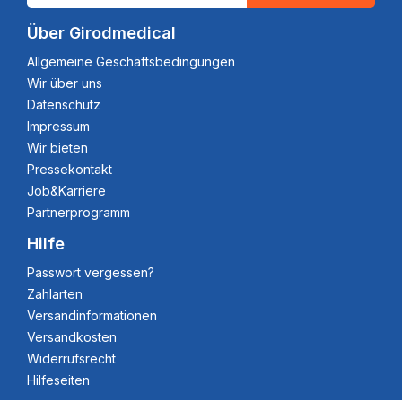
Über Girodmedical
Allgemeine Geschäftsbedingungen
Wir über uns
Datenschutz
Impressum
Wir bieten
Pressekontakt
Job&Karriere
Partnerprogramm
Hilfe
Passwort vergessen?
Zahlarten
Versandinformationen
Versandkosten
Widerrufsrecht
Hilfeseiten