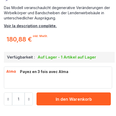
Das Modell veranschaulicht degenerative Veränderungen der
Wirbelkörper und Bandscheiben der Lendenwirbelsäule in
unterschiedlicher Ausprägung.
Voir la description complète.
inkl. MwSt.
180,88 €
Verfügbarkeit :
Auf Lager - 1 Artikel auf Lager
Payez en 3 fois avec Alma
In den Warenkorb