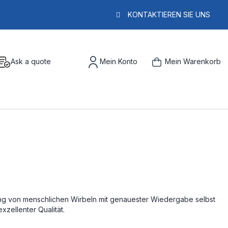
KONTAKTIEREN SIE UNS
Ask a quote
Mein Konto
Mein Warenkorb
ung von menschlichen Wirbeln mit genauester Wiedergabe selbst
xzellenter Qualität.