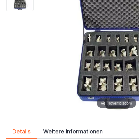
Hover to zoom
Details
Weitere Informationen