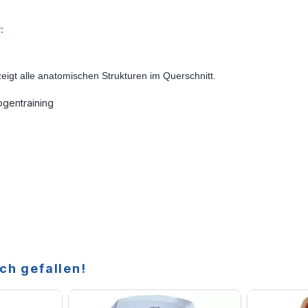
:
zeigt alle anatomischen Strukturen im Querschnitt.
gentraining
ch gefallen!