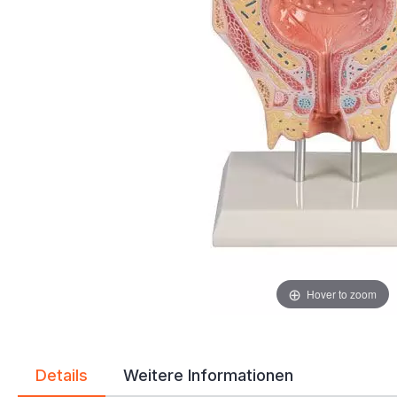
Hover to zoom
Details
Weitere Informationen