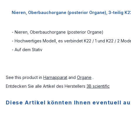
Nieren, Oberbauchorgane (posterior Organe), 3-teilig K22
- Nieren, Oberbauchorgane (posterior Organe)
- Hochwertiges Modell, es verbindet K22 / 1 und K22 / 2 Mo
- Auf dem Stativ
See this product in
Harnapparat
and
Organe
.
Entdecken Sie alle Artikel des Herstellers
3B scientific
Diese Artikel könnten Ihnen eventuell au