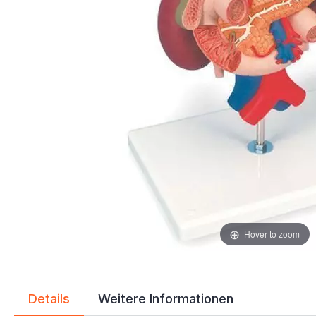
Hover to zoom
Details
Weitere Informationen