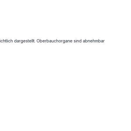
ichtlich dargestellt. Oberbauchorgane sind abnehmbar