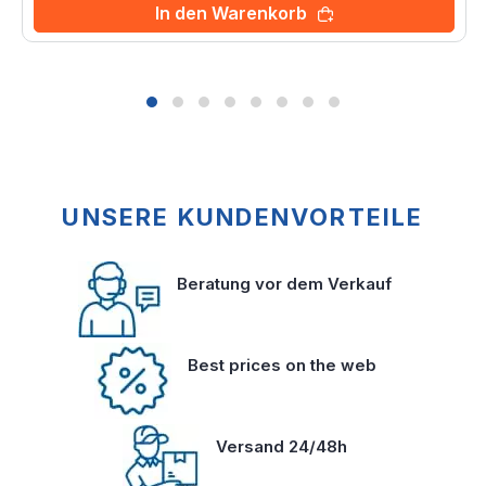
In den Warenkorb
UNSERE KUNDENVORTEILE
Beratung vor dem Verkauf
Best prices on the web
Versand 24/48h