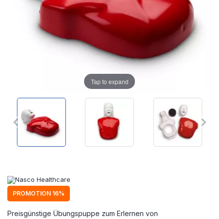
Tap to expand
PROMOTION 16%
Preisgünstige Übungspuppe zum Erlernen von