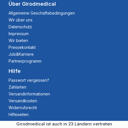
Über Girodmedical
Allgemeine Geschäftsbedingungen
Wir über uns
Datenschutz
Impressum
Wir bieten
Pressekontakt
Job&Karriere
Partnerprogramm
Hilfe
Passwort vergessen?
Zahlarten
Versandinformationen
Versandkosten
Widerrufsrecht
Hilfeseiten
Girodmedical ist auch in 23 Ländern vertreten