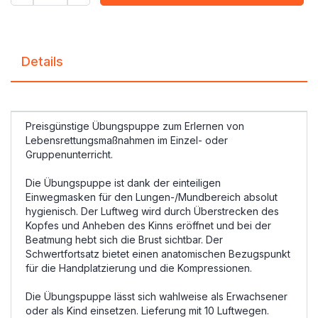
Details
Preisgünstige Übungspuppe zum Erlernen von
Lebensrettungsmaßnahmen im Einzel- oder
Gruppenunterricht.
Die Übungspuppe ist dank der einteiligen
Einwegmasken für den Lungen-/Mundbereich absolut
hygienisch. Der Luftweg wird durch Überstrecken des
Kopfes und Anheben des Kinns eröffnet und bei der
Beatmung hebt sich die Brust sichtbar. Der
Schwertfortsatz bietet einen anatomischen Bezugspunkt
für die Handplatzierung und die Kompressionen.
Die Übungspuppe lässt sich wahlweise als Erwachsener
oder als Kind einsetzen. Lieferung mit 10 Luftwegen.