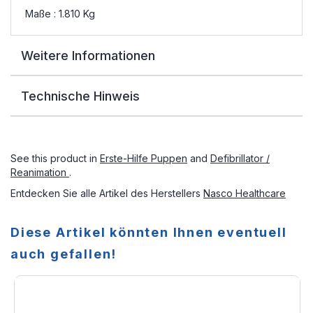
Maße : 1.810 Kg
Weitere Informationen
Technische Hinweis
See this product in
Erste-Hilfe Puppen
and
Defibrillator /
Reanimation
.
Entdecken Sie alle Artikel des Herstellers
Nasco Healthcare
Diese Artikel könnten Ihnen eventuell
auch gefallen!