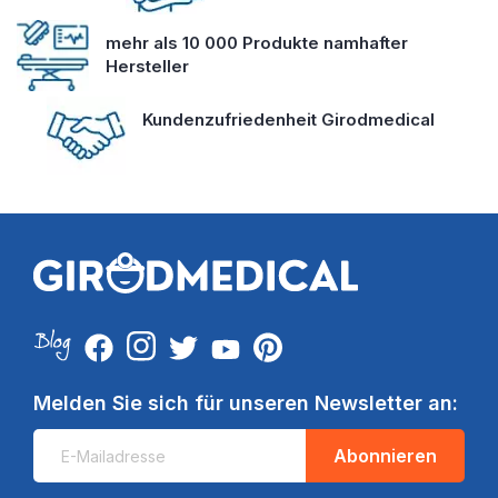
mehr als 10 000 Produkte namhafter
Hersteller
Kundenzufriedenheit Girodmedical
Melden Sie sich für unseren Newsletter an:
Abonnieren