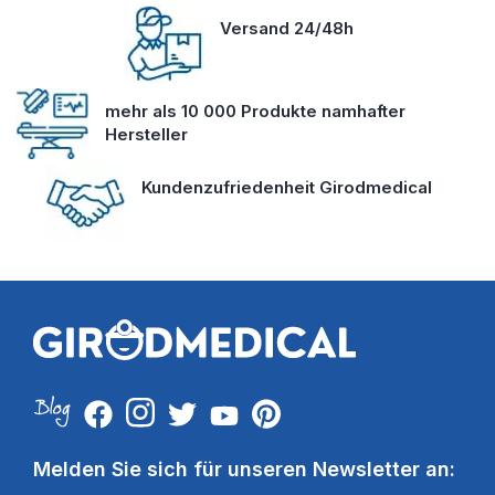
Versand 24/48h
mehr als 10 000 Produkte namhafter
Hersteller
Kundenzufriedenheit Girodmedical
Melden Sie sich für unseren Newsletter an: