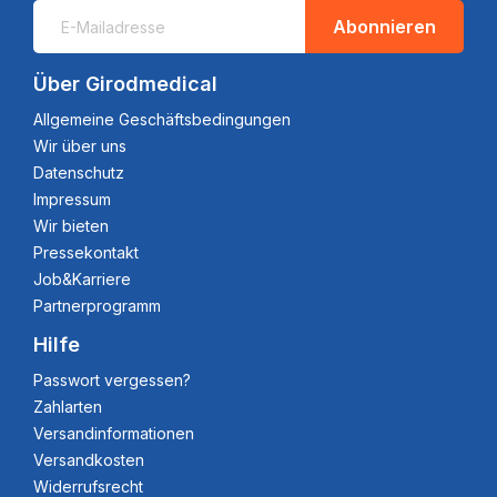
Abonnieren
Über Girodmedical
Allgemeine Geschäftsbedingungen
Wir über uns
Datenschutz
Impressum
Wir bieten
Pressekontakt
Job&Karriere
Partnerprogramm
Hilfe
Passwort vergessen?
Zahlarten
Versandinformationen
Versandkosten
Widerrufsrecht