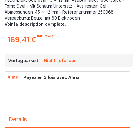
Form: Oval - Mit Schaum Untersatz - Aus festem Gel -
Abmessungen: 45 x 42 mm - Referenznummer 250968 -
Verpackung: Beutel mit 60 Elektroden
Voir la description complète.
inkl. MwSt.
189,41 €
Verfügbarkeit :
Nicht lieferbar
Payez en 3 fois avec Alma
Details