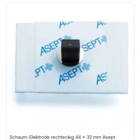
Schaum-Elektrode rechteckig 44 x 32 mm Asept