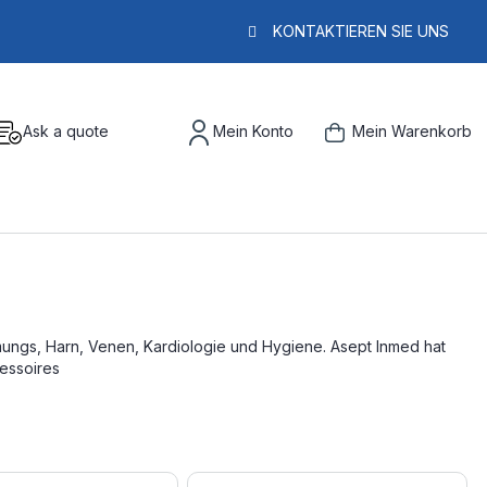
KONTAKTIEREN SIE UNS
Ask a quote
Mein Konto
Mein Warenkorb
mungs, Harn, Venen, Kardiologie und Hygiene. Asept Inmed hat
essoires