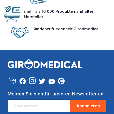
mehr als 10 000 Produkte namhafter
Hersteller
Kundenzufriedenheit Girodmedical
Melden Sie sich für unseren Newsletter an:
Abonnieren