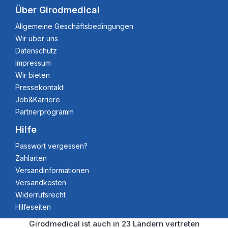
Über Girodmedical
Allgemeine Geschäftsbedingungen
Wir über uns
Datenschutz
Impressum
Wir bieten
Pressekontakt
Job&Karriere
Partnerprogramm
Hilfe
Passwort vergessen?
Zahlarten
Versandinformationen
Versandkosten
Widerrufsrecht
Hilfeseiten
Girodmedical ist auch in 23 Ländern vertreten