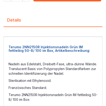
Details
Terumo 2NN2150R Injektionsnadeln Grün IM
fettleibig 50-8/ 100 im Box, Artikelbeschreibung:
Nadeln aus Edelstahl, Dreibett-Fase, ultra-dünne Wände.
Translucent Basis von Polypropylen Standardfarben zur
schnellen Identifizierung der Nadel.
Sterilisation mit Ethylenoxid.
Französisches Standard.
Terumo 2NN2150R Injektionsnadeln Grün IM fettleibig 50-
8/ 100 im Box