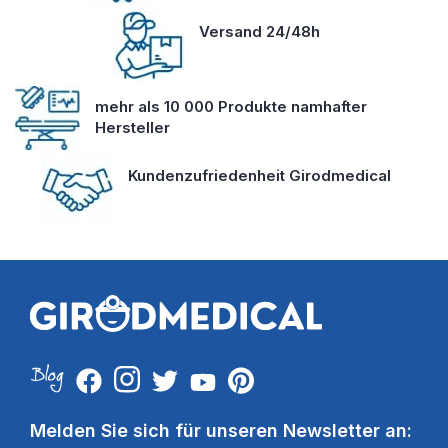
Versand 24/48h
mehr als 10 000 Produkte namhafter
Hersteller
Kundenzufriedenheit Girodmedical
Melden Sie sich für unseren Newsletter an: