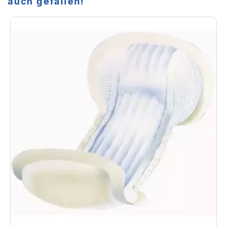
auch gefallen!