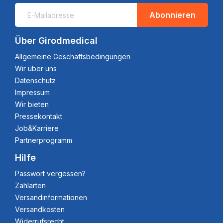
Abonnieren
Über Girodmedical
Allgemeine Geschäftsbedingungen
Wir über uns
Datenschutz
Impressum
Wir bieten
Pressekontakt
Job&Karriere
Partnerprogramm
Hilfe
Passwort vergessen?
Zahlarten
Versandinformationen
Versandkosten
Widerrufsrecht