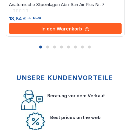
Anatomische Slipeinlagen Abri-San Air Plus Nr. 7
Rating:
0%
18,84 €
inkl. MwSt.
In den Warenkorb
UNSERE KUNDENVORTEILE
Beratung vor dem Verkauf
Best prices on the web