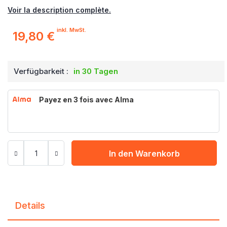
Voir la description complète.
inkl. MwSt.
19,80 €
Verfügbarkeit :
in 30 Tagen
Payez en 3 fois avec Alma
In den Warenkorb
Details