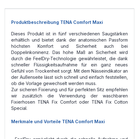
Produktbeschreibung TENA Comfort Maxi
Dieses Produkt ist in fünf verschiedenen Saugstärken
erhältlich und bietet dank der anatomischen Passform
höchsten Komfort und Sicherheit auch bei
Doppelinkoninenz. Das hohe Maß an Sicherheit wird
durch die FeelDry-Technologie gewährleistet, die dank
schneller Flüssigkeitsaufnahme für ein ganz neues
Gefühl von Trockenheit sorgt. Mit dem Nässeindikator an
der Außenseite lässt sich schnell und einfach feststellen,
ob die Vorlage gewechselt werden muss.
Zur sicheren Fixierung und für perfekten Sitz empfehlen
wir zusätzlich die Verwendung der waschbaren
Fixierhosen TENA Fix Comfort oder TENA Fix Cotton
Special.
Merkmale und Vorteile TENA Comfort Maxi