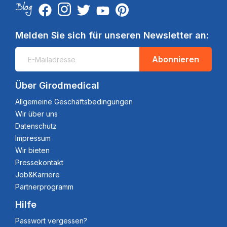
Melden Sie sich für unseren Newsletter an:
Abonnieren
Über Girodmedical
Allgemeine Geschäftsbedingungen
Wir über uns
Datenschutz
Impressum
Wir bieten
Pressekontakt
Job&Karriere
Partnerprogramm
Hilfe
Passwort vergessen?