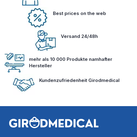
Best prices on the web
Versand 24/48h
mehr als 10 000 Produkte namhafter
Hersteller
Kundenzufriedenheit Girodmedical