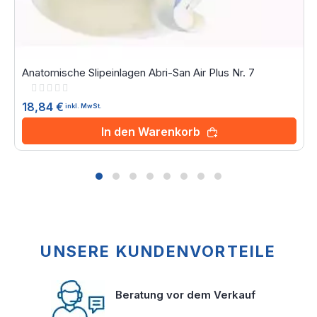
Anatomische Slipeinlagen Abri-San Air Plus Nr. 7
Rating:
0%
18,84 €
inkl. MwSt.
In den Warenkorb
UNSERE KUNDENVORTEILE
Beratung vor dem Verkauf