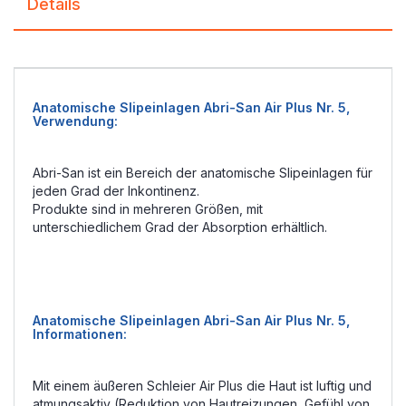
Details
Anatomische Slipeinlagen Abri-San Air Plus Nr. 5,
Verwendung:
Abri-San ist ein Bereich der anatomische Slipeinlagen für
jeden Grad der Inkontinenz.
Produkte sind in mehreren Größen, mit
unterschiedlichem Grad der Absorption erhältlich.
Anatomische Slipeinlagen Abri-San Air Plus Nr. 5,
Informationen:
Mit einem äußeren Schleier Air Plus die Haut ist luftig und
atmungsaktiv (Reduktion von Hautreizungen, Gefühl von