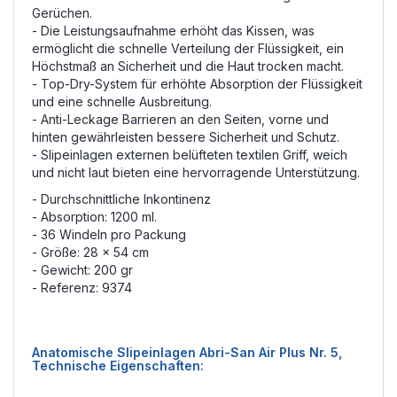
Gerüchen.
- Die Leistungsaufnahme erhöht das Kissen, was
ermöglicht die schnelle Verteilung der Flüssigkeit, ein
Höchstmaß an Sicherheit und die Haut trocken macht.
- Top-Dry-System für erhöhte Absorption der Flüssigkeit
und eine schnelle Ausbreitung.
- Anti-Leckage Barrieren an den Seiten, vorne und
hinten gewährleisten bessere Sicherheit und Schutz.
- Slipeinlagen externen belüfteten textilen Griff, weich
und nicht laut bieten eine hervorragende Unterstützung.
- Durchschnittliche Inkontinenz
- Absorption: 1200 ml.
- 36 Windeln pro Packung
- Größe: 28 x 54 cm
- Gewicht: 200 gr
- Referenz: 9374
Anatomische Slipeinlagen Abri-San Air Plus Nr. 5,
Technische Eigenschaften: