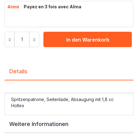
Payez en 3 fois avec Alma
In den Warenkorb
Details
Spritzenpatrone, Seitenlade, Absaugung mit 1,8 cc
Holtex
Weitere Informationen