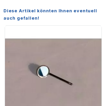
Diese Artikel könnten Ihnen eventuell
auch gefallen!