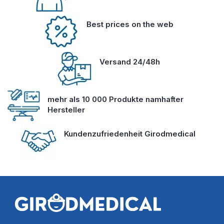
Best prices on the web
Versand 24/48h
mehr als 10 000 Produkte namhafter
Hersteller
Kundenzufriedenheit Girodmedical