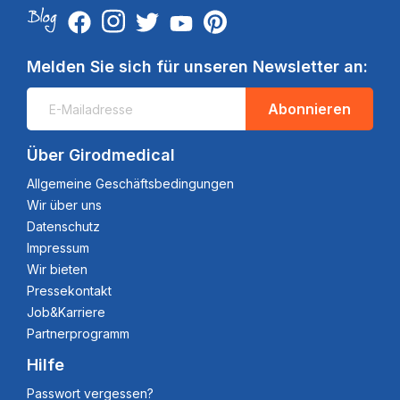
Melden Sie sich für unseren Newsletter an:
Abonnieren
Über Girodmedical
Allgemeine Geschäftsbedingungen
Wir über uns
Datenschutz
Impressum
Wir bieten
Pressekontakt
Job&Karriere
Partnerprogramm
Hilfe
Passwort vergessen?