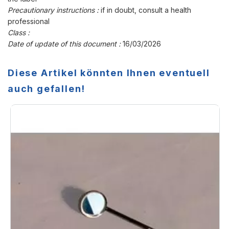
Precautionary instructions :
if in doubt, consult a health
professional
Class :
Date of update of this document :
16/03/2026
Diese Artikel könnten Ihnen eventuell
auch gefallen!