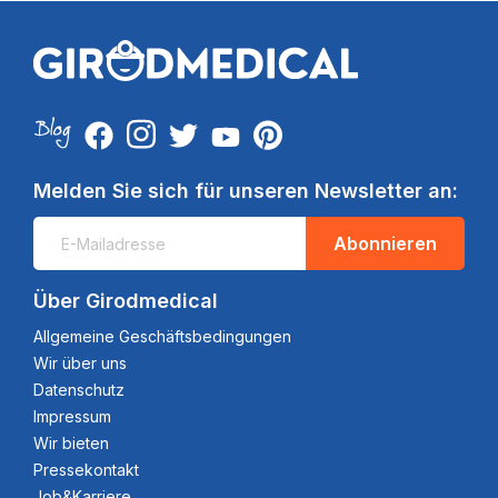
Melden Sie sich für unseren Newsletter an:
Abonnieren
Über Girodmedical
Allgemeine Geschäftsbedingungen
Wir über uns
Datenschutz
Impressum
Wir bieten
Pressekontakt
Job&Karriere