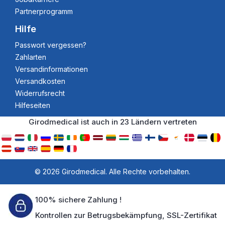
Partnerprogramm
Hilfe
Passwort vergessen?
Zahlarten
Versandinformationen
Versandkosten
Widerrufsrecht
Hilfeseiten
Girodmedical ist auch in 23 Ländern vertreten
© 2026 Girodmedical. Alle Rechte vorbehalten.
100% sichere Zahlung !
Kontrollen zur Betrugsbekämpfung, SSL-Zertifikat