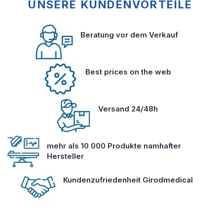
UNSERE KUNDENVORTEILE
Beratung vor dem Verkauf
Best prices on the web
Versand 24/48h
mehr als 10 000 Produkte namhafter
Hersteller
Kundenzufriedenheit Girodmedical