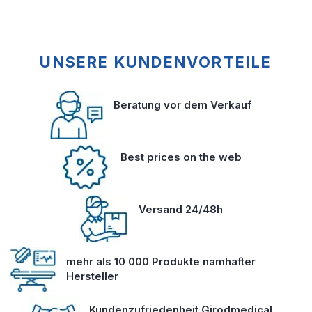
UNSERE KUNDENVORTEILE
Beratung vor dem Verkauf
Best prices on the web
Versand 24/48h
mehr als 10 000 Produkte namhafter
Hersteller
Kundenzufriedenheit Girodmedical