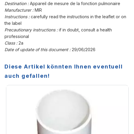
Destination :
Appareil de mesure de la fonction pulmonaire
Manufacturer :
MIR
Instructions :
carefully read the instructions in the leaflet or on
the label
Precautionary instructions :
if in doubt, consult a health
professional
Class :
2a
Date of update of this document :
29/06/2026
Diese Artikel könnten Ihnen eventuell
auch gefallen!