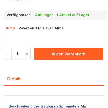
Verfügbarkeit :
Auf Lager - 1 Artikel auf Lager
Payez en 3 fois avec Alma
In den Warenkorb
Details
Beschreibung des tragbaren Spirometers Mir