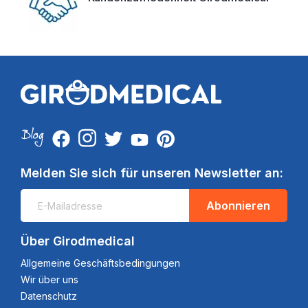
Melden Sie sich für unseren Newsletter an:
Abonnieren
Über Girodmedical
Allgemeine Geschäftsbedingungen
Wir über uns
Datenschutz