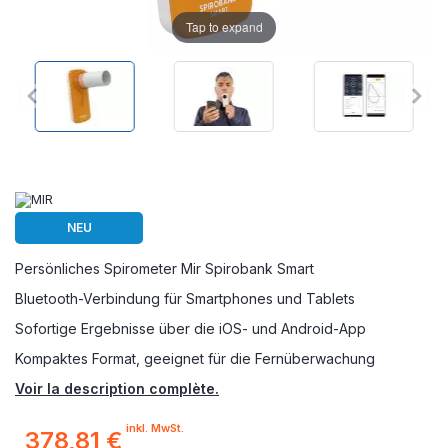
Tap to expand
NEU
Persönliches Spirometer Mir Spirobank Smart
Bluetooth-Verbindung für Smartphones und Tablets
Sofortige Ergebnisse über die iOS- und Android-App
Kompaktes Format, geeignet für die Fernüberwachung
Voir la description complète.
inkl. MwSt.
378,81 €