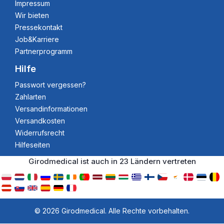
Impressum
Wir bieten
Pressekontakt
Job&Karriere
Partnerprogramm
Hilfe
Passwort vergessen?
Zahlarten
Versandinformationen
Versandkosten
Widerrufsrecht
Hilfeseiten
Girodmedical ist auch in 23 Ländern vertreten
© 2026 Girodmedical. Alle Rechte vorbehalten.