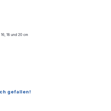
4, 16, 18 und 20 cm
ch gefallen!