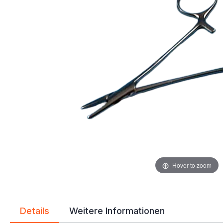
Hover to zoom
Details
Weitere Informationen