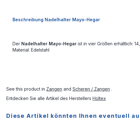
Beschreibung Nadelhalter Mayo-Hegar
Der
Nadelhalter Mayo-Hegar
ist in vier Größen erhältlich: 1
Material: Edelstahl
See this product in
Zangen
and
Scheren / Zangen
.
Entdecken Sie alle Artikel des Herstellers
Holtex
Diese Artikel könnten Ihnen eventuell au