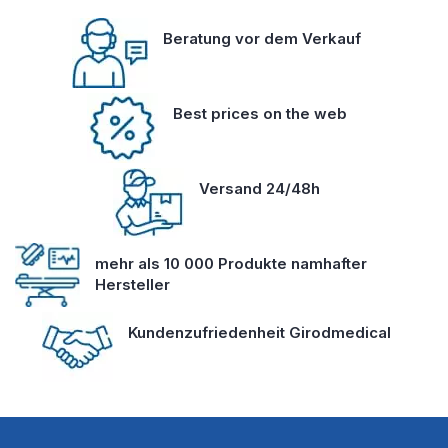
Beratung vor dem Verkauf
Best prices on the web
Versand 24/48h
mehr als 10 000 Produkte namhafter
Hersteller
Kundenzufriedenheit Girodmedical