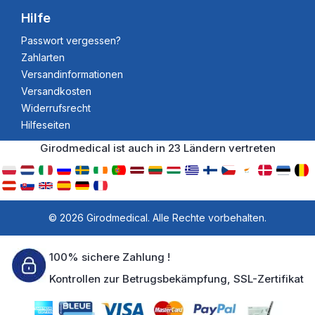
Hilfe
Passwort vergessen?
Zahlarten
Versandinformationen
Versandkosten
Widerrufsrecht
Hilfeseiten
Girodmedical ist auch in 23 Ländern vertreten
© 2026 Girodmedical. Alle Rechte vorbehalten.
100% sichere Zahlung !
Kontrollen zur Betrugsbekämpfung, SSL-Zertifikat