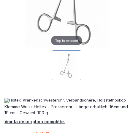
Tap to expand
Klemme Weiss Holtex - Presserohr - Länge erhältlich: 16cm und
19 cm - Gewicht: 100 g
Voir la description complète.