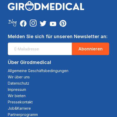
Melden Sie sich für unseren Newsletter an:
Abonnieren
Über Girodmedical
Allgemeine Geschäftsbedingungen
Wir über uns
Datenschutz
Impressum
Wir bieten
Pressekontakt
Job&Karriere
Partnerprogramm