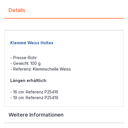
Details
Klemme Weiss Holtex
- Presse-Rohr
- Gewicht: 100 g
- Referenz: Klemmschelle Weiss
Längen erhältlich:
- 16 cm: Referenz P25416
- 19 cm: Referenz P25419
Weitere Informationen