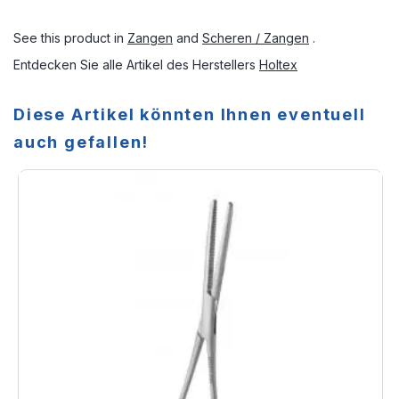
See this product in
Zangen
and
Scheren / Zangen
.
Entdecken Sie alle Artikel des Herstellers
Holtex
Diese Artikel könnten Ihnen eventuell
auch gefallen!