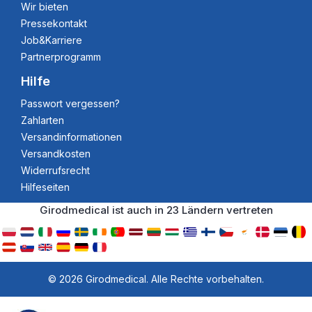
Wir bieten
Pressekontakt
Job&Karriere
Partnerprogramm
Hilfe
Passwort vergessen?
Zahlarten
Versandinformationen
Versandkosten
Widerrufsrecht
Hilfeseiten
Girodmedical ist auch in 23 Ländern vertreten
© 2026 Girodmedical. Alle Rechte vorbehalten.