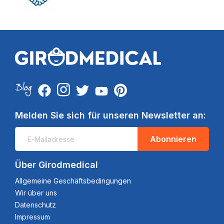
Melden Sie sich für unseren Newsletter an:
Abonnieren
Über Girodmedical
Allgemeine Geschäftsbedingungen
Wir über uns
Datenschutz
Impressum