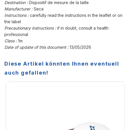
Destination :
Dispositif de mesure de la taille
Manufacturer :
Seca
Instructions :
carefully read the instructions in the leaflet or on
the label
Precautionary instructions :
if in doubt, consult a health
professional
Class :
1m
Date of update of this document :
13/05/2026
Diese Artikel könnten Ihnen eventuell
auch gefallen!