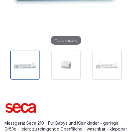
Tap to expand
Messgerät Seca 210 - Für Babys und Kleinkinder - geringe
Größe - leicht zu reinigende Oberfläche - waschbar - klappbar