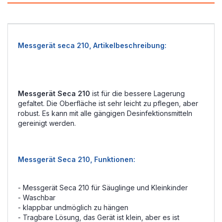
Messgerät seca 210, Artikelbeschreibung:
Messgerät Seca 210
ist für die bessere Lagerung
gefaltet. Die Oberfläche ist sehr leicht zu pflegen, aber
robust. Es kann mit alle gängigen Desinfektionsmitteln
gereinigt werden.
Messgerät Seca 210, Funktionen:
- Messgerät Seca 210 für Säuglinge und Kleinkinder
- Waschbar
- klappbar und
möglich
zu hängen
-
Tragbare
Lösung,
das Gerät ist klein, aber es ist