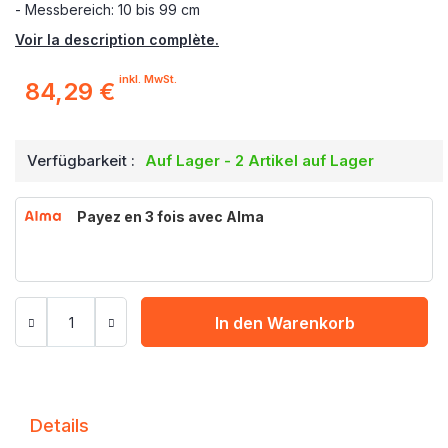
-
Messbereich
: 10 bis 99 cm
Voir la description complète.
inkl. MwSt.
84,29 €
Verfügbarkeit :
Auf Lager - 2 Artikel auf Lager
Payez en 3 fois avec Alma
In den Warenkorb
Details