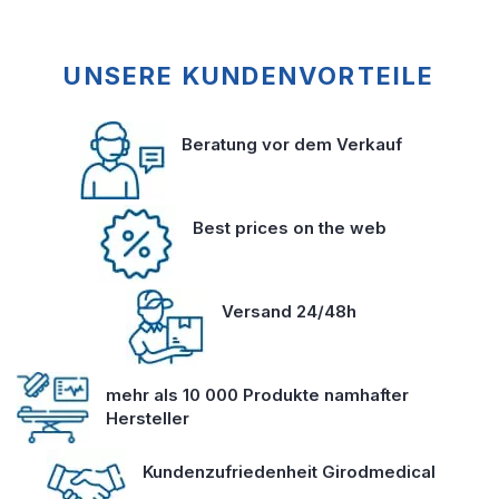
UNSERE KUNDENVORTEILE
Beratung vor dem Verkauf
Best prices on the web
Versand 24/48h
mehr als 10 000 Produkte namhafter
Hersteller
Kundenzufriedenheit Girodmedical