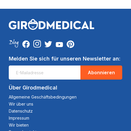
Melden Sie sich für unseren Newsletter an:
Abonnieren
Über Girodmedical
Allgemeine Geschäftsbedingungen
Wir über uns
Datenschutz
Impressum
Wir bieten