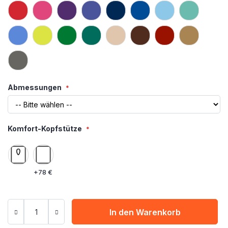
Abmessungen
Komfort-Kopfstütze
+
78 €
In den Warenkorb