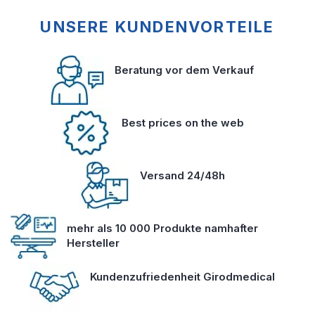
UNSERE KUNDENVORTEILE
Beratung vor dem Verkauf
Best prices on the web
Versand 24/48h
mehr als 10 000 Produkte namhafter
Hersteller
Kundenzufriedenheit Girodmedical