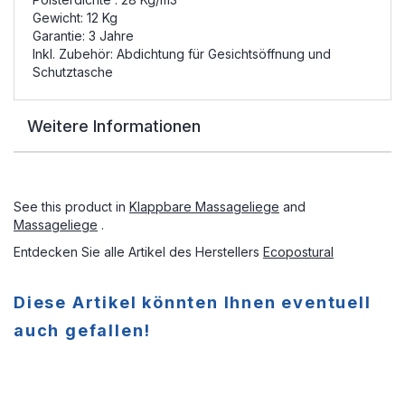
Gewicht: 12 Kg
Garantie: 3 Jahre
Inkl. Zubehör: Abdichtung für Gesichtsöffnung und
Schutztasche
Weitere Informationen
See this product in
Klappbare Massageliege
and
Massageliege
.
Entdecken Sie alle Artikel des Herstellers
Ecopostural
Diese Artikel könnten Ihnen eventuell
auch gefallen!