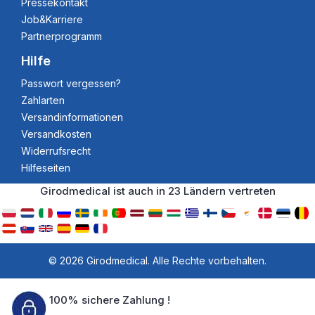
Pressekontakt
Job&Karriere
Partnerprogramm
Hilfe
Passwort vergessen?
Zahlarten
Versandinformationen
Versandkosten
Widerrufsrecht
Hilfeseiten
Girodmedical ist auch in 23 Ländern vertreten
© 2026 Girodmedical. Alle Rechte vorbehalten.
100% sichere Zahlung !