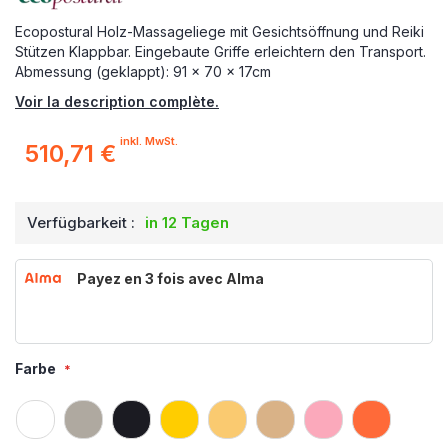
Ecopostural Holz-Massageliege mit Gesichtsöffnung und Reiki
Stützen Klappbar. Eingebaute Griffe erleichtern den Transport.
Abmessung (geklappt): 91 x 70 x 17cm
Voir la description complète.
inkl. MwSt.
510,71 €
Verfügbarkeit :
in 12 Tagen
Payez en 3 fois avec Alma
Farbe