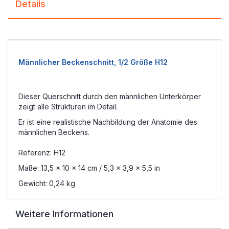
Details
Männlicher Beckenschnitt, 1/2 Größe H12
Dieser Querschnitt durch den männlichen Unterkörper
zeigt alle Strukturen im Detail.
Er ist
eine realistische
Nachbildung der
Anatomie des
männlichen Beckens
.
Referenz: H12
Maße:
13,5 x 10 x 14 cm / 5,3 x 3,9 x 5,5 in
Gewicht: 0,24 kg
Weitere Informationen