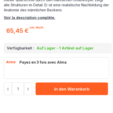
alle Strukturen im Detail. Er ist eine realistische Nachbildung der
Anatomie des männlichen Beckens
Voir la description complète.
inkl. MwSt.
65,45 €
Verfügbarkeit :
Auf Lager - 1 Artikel auf Lager
Payez en 3 fois avec Alma
In den Warenkorb