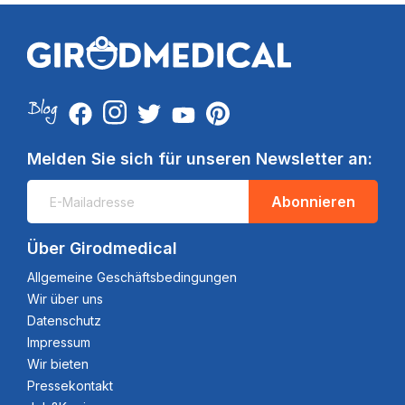
Melden Sie sich für unseren Newsletter an:
Abonnieren
Über Girodmedical
Allgemeine Geschäftsbedingungen
Wir über uns
Datenschutz
Impressum
Wir bieten
Pressekontakt