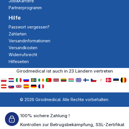
Job&Karriere
Partnerprogramm
Hilfe
Passwort vergessen?
Zahlarten
Versandinformationen
Versandkosten
Widerrufsrecht
Hilfeseiten
Girodmedical ist auch in 23 Ländern vertreten
© 2026 Girodmedical. Alle Rechte vorbehalten.
100% sichere Zahlung !
Kontrollen zur Betrugsbekämpfung, SSL-Zertifikat