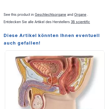
See this product in
Geschlechtsorgane
and
Organe
.
Entdecken Sie alle Artikel des Herstellers
3B scientific
Diese Artikel könnten Ihnen eventuell
auch gefallen!