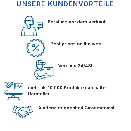
UNSERE KUNDENVORTEILE
Beratung vor dem Verkauf
Best prices on the web
Versand 24/48h
mehr als 10 000 Produkte namhafter
Hersteller
Kundenzufriedenheit Girodmedical