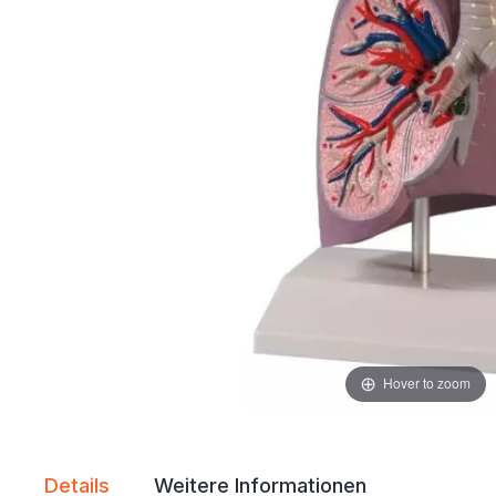
Hover to zoom
Details
Weitere Informationen