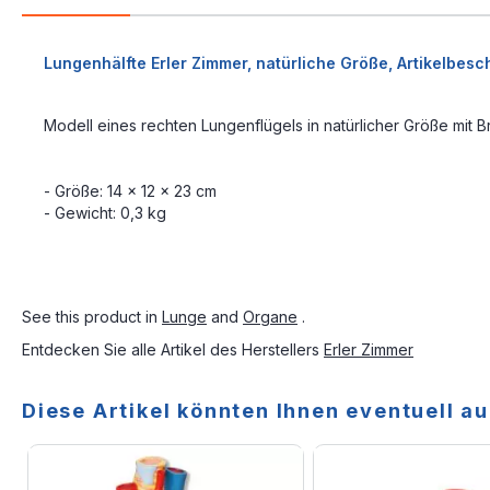
Lungenhälfte Erler Zimmer, natürliche Größe, Artikelbesc
Modell eines rechten Lungenflügels in natürlicher Größe mit B
- Größe: 14 x 12 x 23 cm
- Gewicht: 0,3 kg
See this product in
Lunge
and
Organe
.
Entdecken Sie alle Artikel des Herstellers
Erler Zimmer
Diese Artikel könnten Ihnen eventuell au