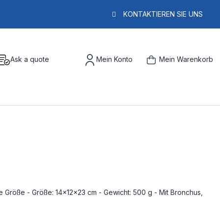
KONTAKTIEREN SIE UNS
Ask a quote
Mein Konto
Mein Warenkorb
he Größe - Größe: 14x12x23 cm - Gewicht: 500 g - Mit Bronchus,