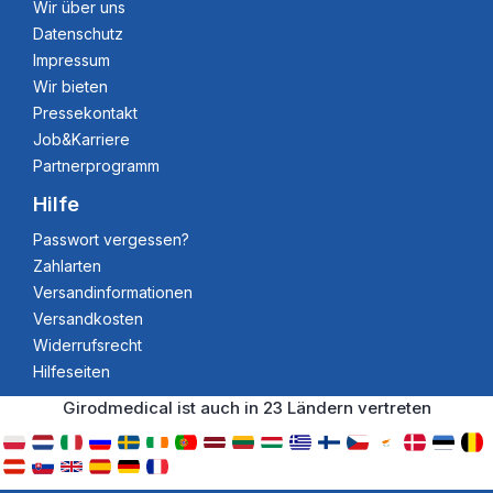
Wir über uns
Datenschutz
Impressum
Wir bieten
Pressekontakt
Job&Karriere
Partnerprogramm
Hilfe
Passwort vergessen?
Zahlarten
Versandinformationen
Versandkosten
Widerrufsrecht
Hilfeseiten
Girodmedical ist auch in 23 Ländern vertreten