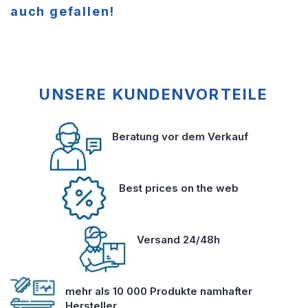
auch gefallen!
UNSERE KUNDENVORTEILE
Beratung vor dem Verkauf
Best prices on the web
Versand 24/48h
mehr als 10 000 Produkte namhafter
Hersteller