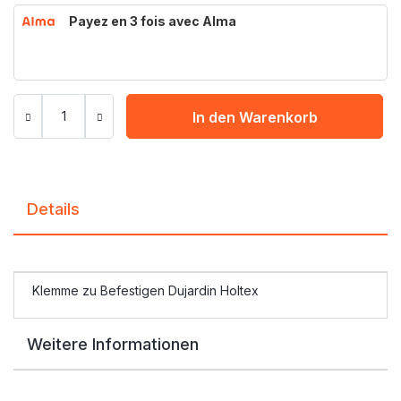
Payez en 3 fois avec Alma
In den Warenkorb
Details
Klemme zu Befestigen Dujardin Holtex
Weitere Informationen