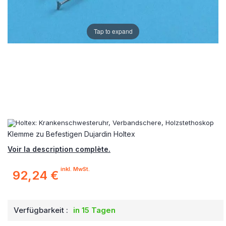
Tap to expand
Klemme zu Befestigen Dujardin Holtex
Voir la description complète.
inkl. MwSt.
92,24 €
Verfügbarkeit :
in 15 Tagen