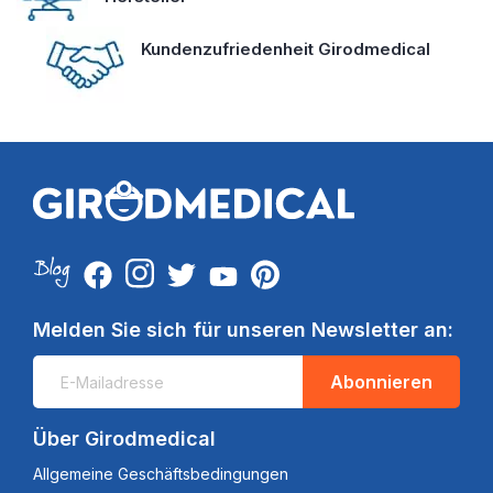
Kundenzufriedenheit Girodmedical
Melden Sie sich für unseren Newsletter an:
Abonnieren
Über Girodmedical
Allgemeine Geschäftsbedingungen