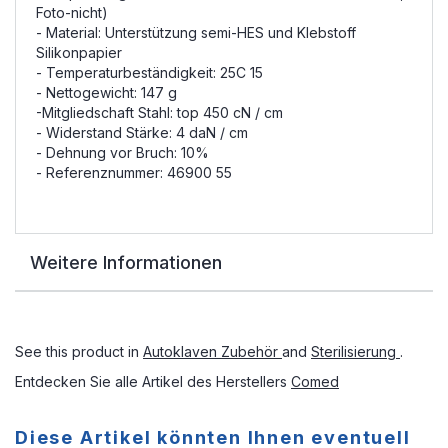
Foto-nicht)
- Material: Unterstützung semi-HES und Klebstoff
Silikonpapier
- Temperaturbeständigkeit: 25C 15
- Nettogewicht: 147 g
-Mitgliedschaft Stahl: top 450 cN / cm
- Widerstand Stärke: 4 daN / cm
- Dehnung vor Bruch: 10%
- Referenznummer: 46900 55
Weitere Informationen
See this product in
Autoklaven Zubehör
and
Sterilisierung
.
Entdecken Sie alle Artikel des Herstellers
Comed
Diese Artikel könnten Ihnen eventuell