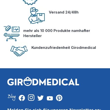
Versand 24/48h
mehr als 10 000 Produkte namhafter
Hersteller
Kundenzufriedenheit Girodmedical