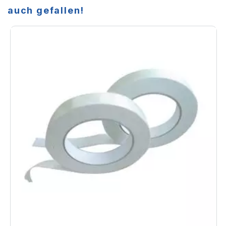
auch gefallen!