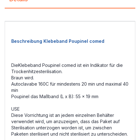
Beschreibung Klebeband Poupinel comed
DieKlebeband Poupinel comed ist ein Indikator für die
Trockenhitzesterilisation.
Braun wird.
Autoclavabe 160C für mindestens 20 min und maximal 40
min
Poupinel das Maßband (L x B): 55 x 19 mm
USE
Diese Vorrichtung ist an jedem einzelnen Behälter
verwendet wird, um anzuzeigen, dass das Paket auf
Sterilisation unterzogen worden ist, um zwischen
Paketen sterilisiert und nicht sterilisiert zu unterscheiden.