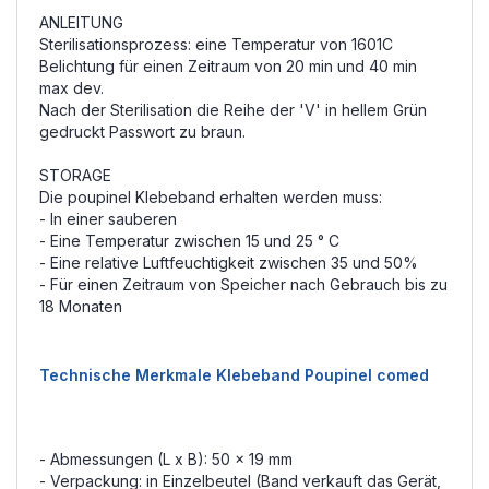
ANLEITUNG
Sterilisationsprozess: eine Temperatur von 1601C
Belichtung für einen Zeitraum von 20 min und 40 min
max dev.
Nach der Sterilisation die Reihe der 'V' in hellem Grün
gedruckt Passwort zu braun.
STORAGE
Die poupinel Klebeband erhalten werden muss:
- In einer sauberen
- Eine Temperatur zwischen 15 und 25 ° C
- Eine relative Luftfeuchtigkeit zwischen 35 und 50%
- Für einen Zeitraum von Speicher nach Gebrauch bis zu
18 Monaten
Technische Merkmale Klebeband Poupinel comed
- Abmessungen (L x B): 50 x 19 mm
- Verpackung: in Einzelbeutel (Band verkauft das Gerät,