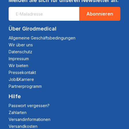
Melden Sie sich für unseren Newsletter an:
Abonnieren
Über Girodmedical
Allgemeine Geschäftsbedingungen
Wir über uns
Datenschutz
Impressum
Wir bieten
Pressekontakt
Job&Karriere
Partnerprogramm
Hilfe
Passwort vergessen?
Zahlarten
Versandinformationen
Versandkosten