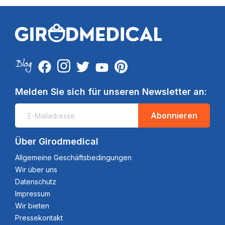
Melden Sie sich für unseren Newsletter an:
Abonnieren
Über Girodmedical
Allgemeine Geschäftsbedingungen
Wir über uns
Datenschutz
Impressum
Wir bieten
Pressekontakt