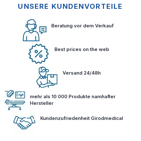
UNSERE KUNDENVORTEILE
Beratung vor dem Verkauf
Best prices on the web
Versand 24/48h
mehr als 10 000 Produkte namhafter
Hersteller
Kundenzufriedenheit Girodmedical