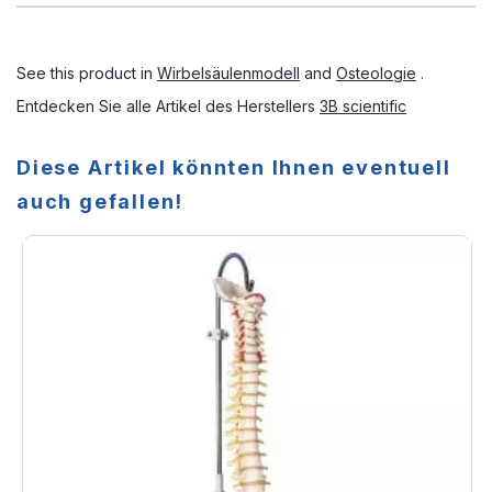
See this product in
Wirbelsäulenmodell
and
Osteologie
.
Entdecken Sie alle Artikel des Herstellers
3B scientific
Diese Artikel könnten Ihnen eventuell
auch gefallen!