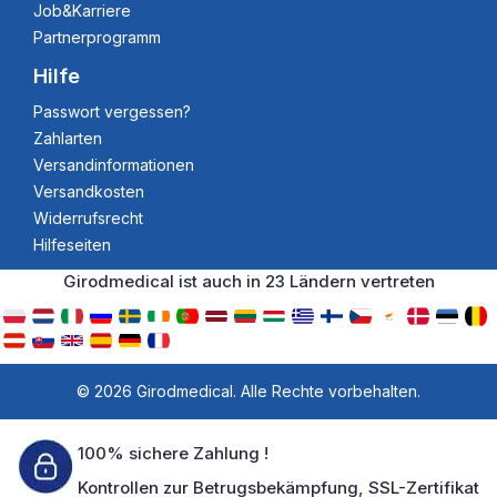
Job&Karriere
Partnerprogramm
Hilfe
Passwort vergessen?
Zahlarten
Versandinformationen
Versandkosten
Widerrufsrecht
Hilfeseiten
Girodmedical ist auch in 23 Ländern vertreten
© 2026 Girodmedical. Alle Rechte vorbehalten.
100% sichere Zahlung !
Kontrollen zur Betrugsbekämpfung, SSL-Zertifikat